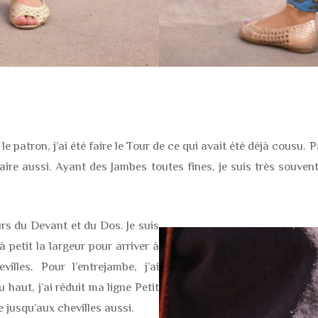
 patron, j’ai été faire le Tour de ce qui avait été déjà cousu. 
aire aussi. Ayant des Jambes toutes fines, je suis très souvent
rs du Devant et du Dos. Je suis
 à petit la largeur pour arriver à
lles. Pour l’entrejambe, j’ai
 haut, j’ai réduit ma ligne Petit
e jusqu’aux chevilles aussi.