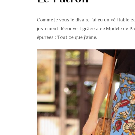
Comme je vous le disais, j’ai eu un véritable c
justement découvert grâce à ce Modèle de Pant
épurées : Tout ce que j’aime.