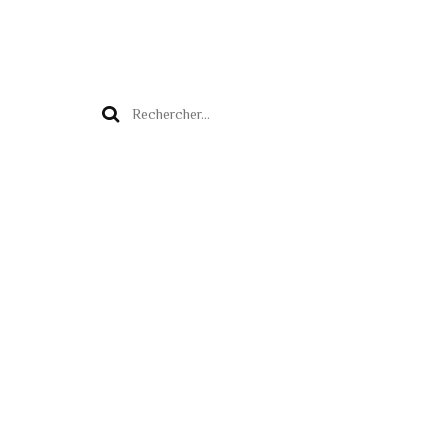
Rechercher :