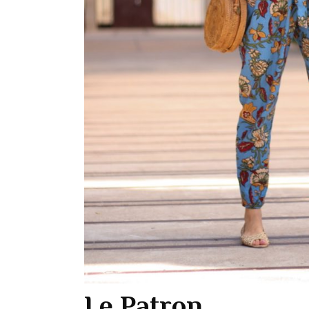
Le Patron