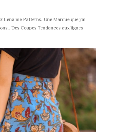
z Lenaline Patterns. Une Marque que j’ai
atrons.. Des Coupes Tendances aux lignes