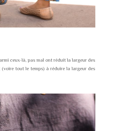
Parmi ceux-là, pas mal ont réduit la largeur des
 (voire tout le temps) à réduire la largeur des