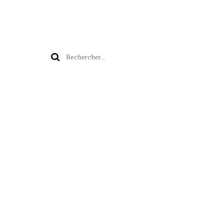
Rechercher :