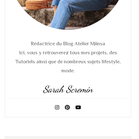
Rédactrice du Blog Atelier Miinsa
Ici, vous y retrouverez tous mes projets, des
Tutoriels ainsi que de nombreux sujets lifestyle,
mode.
Sarah Scremin