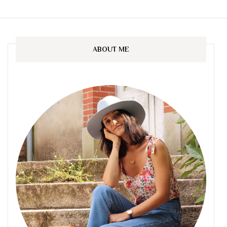
ABOUT ME