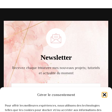
Newsletter
Recevez chaque trimestre mes nouveaux projets; tutoriels
et actualité du moment
Gérer le consentement
En cochant cette case, vous acceptez notre
Pour offrir les meilleures expériences, nous utilisons des technologies
politique de confidentialité.
telles que les cookies pour stocker et/ou accéder aux informations des