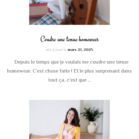
Coudre une tenue homewear
mis à jour le
mars 21, 2025
Depuis le temps que je voulais me coudre une tenue
homewear. C’est chose faite ! Et le plus surprenant dans
tout ça, c’est que …