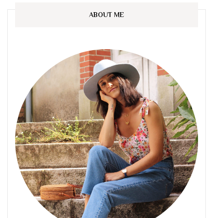
ABOUT ME