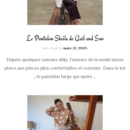
Le Pantalon Sheila de Gaël and Sew
mis à jour le
mars 21, 2025
Depuis quelques saisons déjà, l’univers de la mode laisse
place aux pièces plus confortables et oversize. Dans le lot
; le pantalon large qui opère …