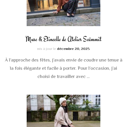
Muse & Etincelle de Atelier Scämmit
mis à jour le
décembre 20, 2025
À l’approche des fêtes, j’avais envie de coudre une tenue à
la fois élégante et facile à porter. Pour l’occasion, j’ai
choisi de travailler avec …