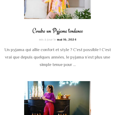
Coudre un Pyjama tendance
mis à jour le
mai 16, 2024
Un pyjama qui allie confort et style ? C’est possible ! C’est
vrai que depuis quelques années, le pyjama n’est plus une
simple tenue pour …