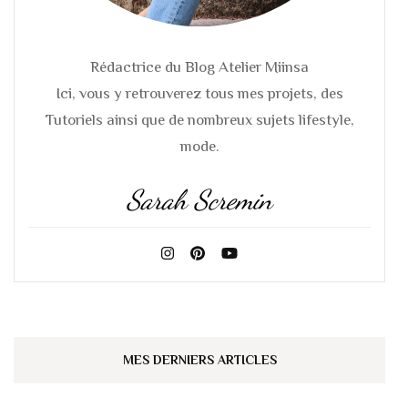
Rédactrice du Blog Atelier Miinsa
Ici, vous y retrouverez tous mes projets, des
Tutoriels ainsi que de nombreux sujets lifestyle,
mode.
Sarah Scremin
MES DERNIERS ARTICLES