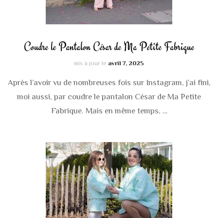
Coudre le Pantalon César de Ma Petite Fabrique
mis à jour le
avril 7, 2025
Après l’avoir vu de nombreuses fois sur Instagram, j’ai fini,
moi aussi, par coudre le pantalon César de Ma Petite
Fabrique. Mais en même temps, …