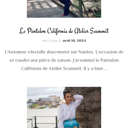
Le Pantalon California de Atelier Scammit
mis à jour le
avril 10, 2024
L’Automne s’installe doucement sur Nantes. L’occasion de
se coudre une pièce de saison. J’ai nommé le Pantalon
California de Atelier Scammit. Il y a bien …