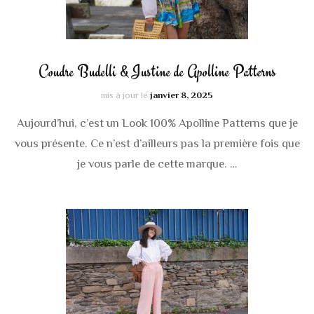
Coudre Budelli & Justine de Apolline Patterns
mis à jour le
janvier 8, 2025
Aujourd’hui, c’est un Look 100% Apolline Patterns que je
vous présente. Ce n’est d’ailleurs pas la première fois que
je vous parle de cette marque. …