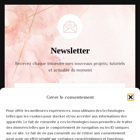
Newsletter
Recevez chaque trimestre mes nouveaux projets; tutoriels
et actualité du moment
Gérer le consentement
En cochant cette case, vous acceptez notre
Pour offrir les meilleures expériences, nous utilisons des technologies
politique de confidentialité.
telles que les cookies pour stocker et/ou accéder aux informations des
appareils. Le fait de consentir à ces technologies nous permettra de traiter
des données telles que le comportement de navigation ou les ID uniques
sur ce site. Le fait de ne pas consentir ou de retirer son consentement
peut avoir un effet négatif sur certaines caractéristiques et fonctions.