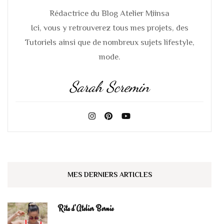
Rédactrice du Blog Atelier Miinsa
Ici, vous y retrouverez tous mes projets, des
Tutoriels ainsi que de nombreux sujets lifestyle,
mode.
Sarah Scremin
MES DERNIERS ARTICLES
Rita d’Atelier Bernie