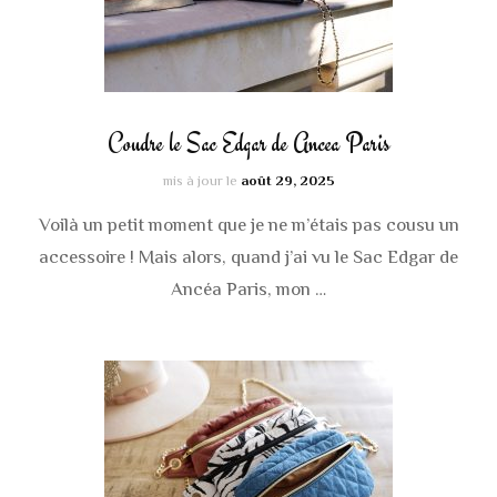
Coudre le Sac Edgar de Ancea Paris
mis à jour le
août 29, 2025
Voilà un petit moment que je ne m’étais pas cousu un
accessoire ! Mais alors, quand j’ai vu le Sac Edgar de
Ancéa Paris, mon …