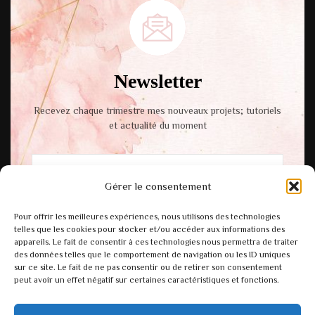
Newsletter
Recevez chaque trimestre mes nouveaux projets; tutoriels
et actualité du moment
Gérer le consentement
En cochant cette case, vous acceptez notre
Pour offrir les meilleures expériences, nous utilisons des technologies
politique de confidentialité.
telles que les cookies pour stocker et/ou accéder aux informations des
appareils. Le fait de consentir à ces technologies nous permettra de traiter
des données telles que le comportement de navigation ou les ID uniques
sur ce site. Le fait de ne pas consentir ou de retirer son consentement
peut avoir un effet négatif sur certaines caractéristiques et fonctions.