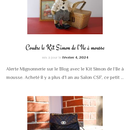
Coudre le Kit Simon de l’Ile à mousse
mis à jour le
février 4, 2024
Alerte Mignonnerie sur le Blog avec le Kit Simon de l’Ile à
mousse. Acheté il y a plus d’1 an au Salon CSF, ce petit …