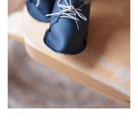
Navigation