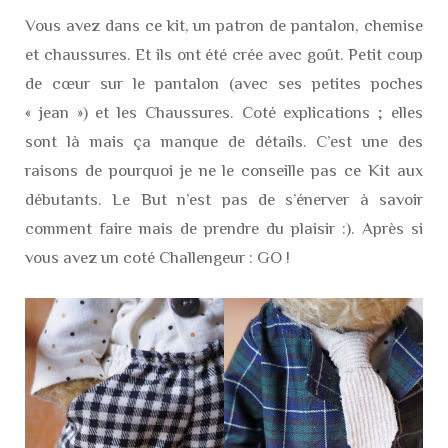
Vous avez dans ce kit, un patron de pantalon, chemise
et chaussures. Et ils ont été crée avec goût. Petit coup
de cœur sur le pantalon (avec ses petites poches
« jean ») et les Chaussures. Coté explications ; elles
sont là mais ça manque de détails. C’est une des
raisons de pourquoi je ne le conseille pas ce Kit aux
débutants. Le But n’est pas de s’énerver à savoir
comment faire mais de prendre du plaisir :). Après si
vous avez un coté Challengeur : GO !