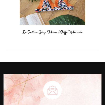
Le Soutien Gorge Bohème d’Etoffe Malicieuse