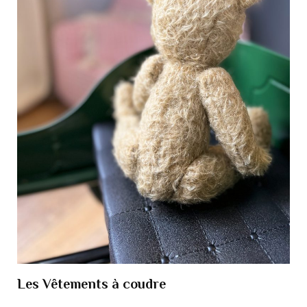
Les Vêtements à coudre