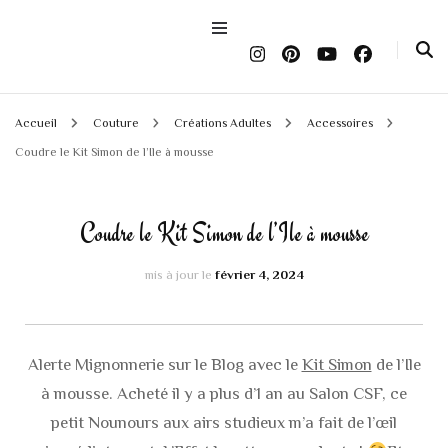
Accueil
Couture
Créations Adultes
Accessoires
Coudre le Kit Simon de l’Ile à mousse
Coudre le Kit Simon de l’Ile à mousse
mis à jour le
février 4, 2024
Alerte Mignonnerie sur le Blog avec le
Kit Simon
de l’Ile
à mousse. Acheté il y a plus d’1 an au Salon CSF, ce
petit Nounours aux airs studieux m’a fait de l’œil