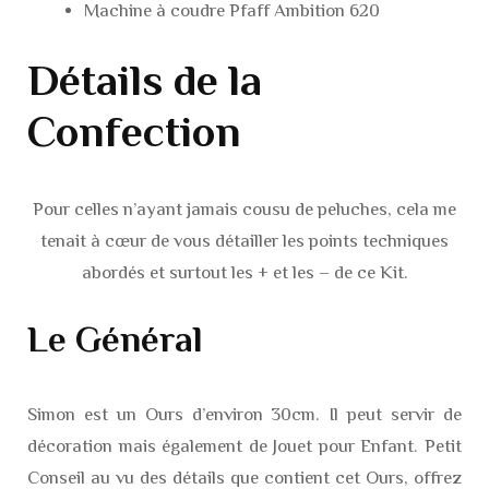
Machine à coudre Pfaff Ambition 620
Détails de la
Confection
Pour celles n’ayant jamais cousu de peluches, cela me
tenait à cœur de vous détailler les points techniques
abordés et surtout les + et les – de ce Kit.
Le Général
Simon est un Ours d’environ 30cm. Il peut servir de
décoration mais également de Jouet pour Enfant. Petit
Conseil au vu des détails que contient cet Ours, offrez