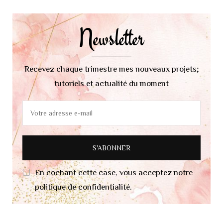
d'article
Newsletter
Recevez chaque trimestre mes nouveaux projets;
tutoriels et actualité du moment
En cochant cette case, vous acceptez notre
politique de confidentialité.