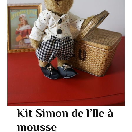
Kit Simon de l’Ile à
mousse