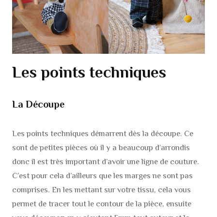
Les points techniques
La Découpe
Les points techniques démarrent dès la découpe. Ce
sont de petites pièces où il y a beaucoup d’arrondis
donc il est très important d’avoir une ligne de couture.
C’est pour cela d’ailleurs que les marges ne sont pas
comprises. En les mettant sur votre tissu, cela vous
permet de tracer tout le contour de la pièce, ensuite