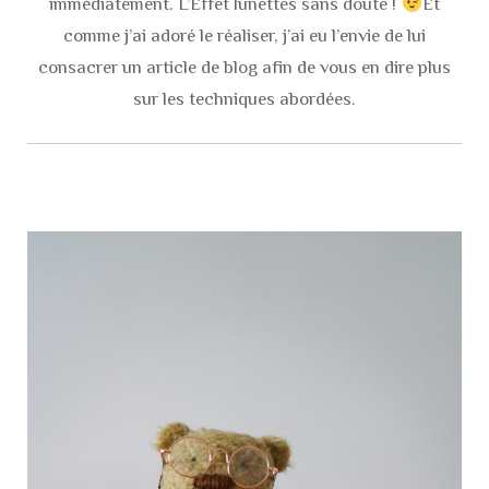
immédiatement. L’Effet lunettes sans doute !
Et
comme j’ai adoré le réaliser, j’ai eu l’envie de lui
consacrer un article de blog afin de vous en dire plus
sur les techniques abordées.