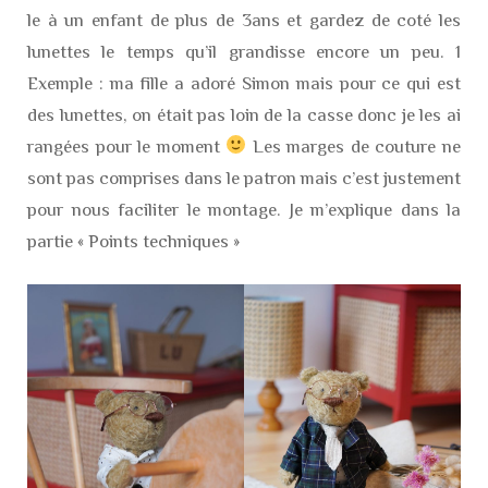
le à un enfant de plus de 3ans et gardez de coté les
lunettes le temps qu’il grandisse encore un peu. 1
Exemple : ma fille a adoré Simon mais pour ce qui est
des lunettes, on était pas loin de la casse donc je les ai
rangées pour le moment
Les marges de couture ne
sont pas comprises dans le patron mais c’est justement
pour nous faciliter le montage. Je m’explique dans la
partie « Points techniques »