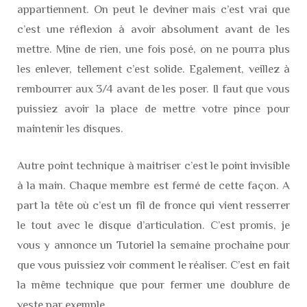
appartiennent. On peut le deviner mais c’est vrai que
c’est une réflexion à avoir absolument avant de les
mettre. Mine de rien, une fois posé, on ne pourra plus
les enlever, tellement c’est solide. Egalement, veillez à
rembourrer aux 3/4 avant de les poser. Il faut que vous
puissiez avoir la place de mettre votre pince pour
maintenir les disques.
Autre point technique à maitriser c’est le point invisible
à la main. Chaque membre est fermé de cette façon. A
part la tête où c’est un fil de fronce qui vient resserrer
le tout avec le disque d’articulation. C’est promis, je
vous y annonce un Tutoriel la semaine prochaine pour
que vous puissiez voir comment le réaliser. C’est en fait
la même technique que pour fermer une doublure de
veste par exemple.