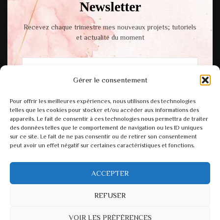
Newsletter
Recevez chaque trimestre mes nouveaux projets; tutoriels
et actualité du moment
Gérer le consentement
En cochant cette case, vous acceptez notre
Pour offrir les meilleures expériences, nous utilisons des technologies
politique de confidentialité.
telles que les cookies pour stocker et/ou accéder aux informations des
appareils. Le fait de consentir à ces technologies nous permettra de traiter
des données telles que le comportement de navigation ou les ID uniques
sur ce site. Le fait de ne pas consentir ou de retirer son consentement
peut avoir un effet négatif sur certaines caractéristiques et fonctions.
ACCEPTER
REFUSER
VOIR LES PRÉFÉRENCES