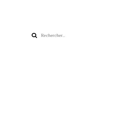
Rechercher :