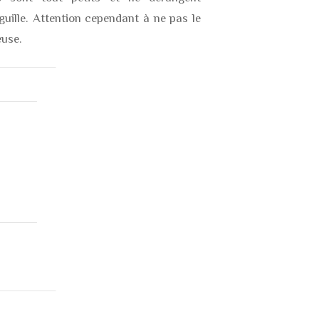
uille. Attention cependant à ne pas le
euse.