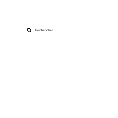
Rechercher :