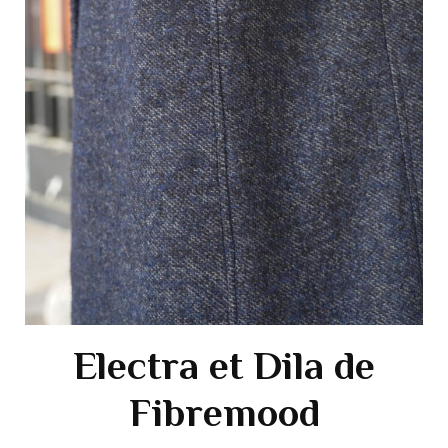
Electra et Dila de
Fibremood