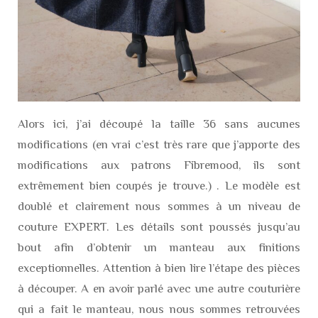
Alors ici, j’ai découpé la taille 36 sans aucunes
modifications (en vrai c’est très rare que j’apporte des
modifications aux patrons Fibremood, ils sont
extrêmement bien coupés je trouve.) . Le modèle est
doublé et clairement nous sommes à un niveau de
couture EXPERT. Les détails sont poussés jusqu’au
bout afin d’obtenir un manteau aux finitions
exceptionnelles. Attention à bien lire l’étape des pièces
à découper. A en avoir parlé avec une autre couturière
qui a fait le manteau, nous nous sommes retrouvées