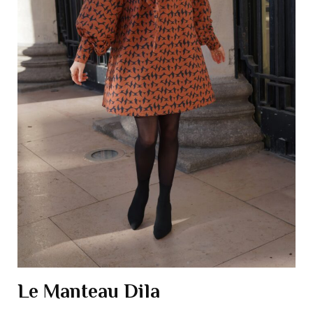
Le Manteau Dila