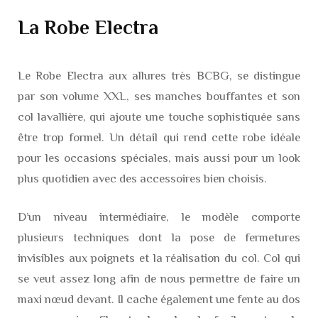
La Robe Electra
Le Robe Electra aux allures très BCBG, se distingue
par son volume XXL, ses manches bouffantes et son
col lavallière, qui ajoute une touche sophistiquée sans
être trop formel. Un détail qui rend cette robe idéale
pour les occasions spéciales, mais aussi pour un look
plus quotidien avec des accessoires bien choisis.
D’un niveau intermédiaire, le modèle comporte
plusieurs techniques dont la pose de fermetures
invisibles aux poignets et la réalisation du col. Col qui
se veut assez long afin de nous permettre de faire un
maxi nœud devant. Il cache également une fente au dos