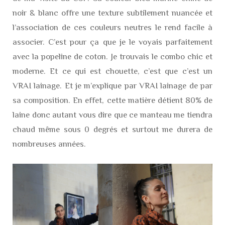
noir & blanc offre une texture subtilement nuancée et
l’association de ces couleurs neutres le rend facile à
associer. C’est pour ça que je le voyais parfaitement
avec la popeline de coton. Je trouvais le combo chic et
moderne. Et ce qui est chouette, c’est que c’est un
VRAI lainage. Et je m’explique par VRAI lainage de par
sa composition. En effet, cette matière détient 80% de
laine donc autant vous dire que ce manteau me tiendra
chaud même sous 0 degrés et surtout me durera de
nombreuses années.