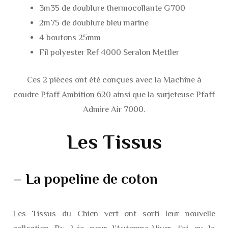
3m35 de doublure thermocollante G700
2m75 de doublure bleu marine
4 boutons 25mm
Fil polyester Ref 4000 Seralon Mettler
Ces 2 pièces ont été conçues avec la Machine à
coudre
Pfaff Ambition 620
ainsi que la surjeteuse Pfaff
Admire Air 7000.
Les Tissus
– La popeline de coton
Les Tissus du Chien vert ont sorti leur nouvelle