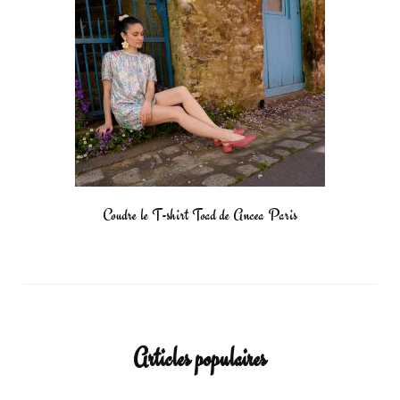
Coudre le T-shirt Toad de Ancea Paris
Articles populaires