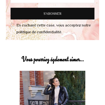
En cochant cette case, vous acceptez notre
politique de confidentialité.
Vous pourriez également aimer...