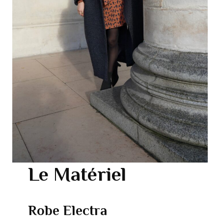
Le Matériel
Robe Electra