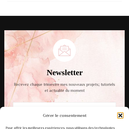
Newsletter
Recevez chaque trimestre mes nouveaux projets; tutoriels
et actualité du moment
Gérer le consentement
En cochant cette case, vous acceptez notre
Pour offrir les meilleures expériences, nous utilisons des technologies