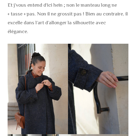
Et j’vous entend d’ici hein ; non le manteau long ne
« tasse » pas. Non il ne grossit pas ! Bien au contraire, il
excelle dans l’art d’allonger la silhouette avec
élégance.