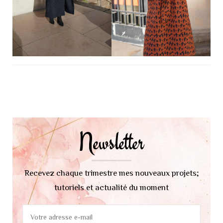
Navigation
d'article
Newsletter
Recevez chaque trimestre mes nouveaux projets;
tutoriels et actualité du moment