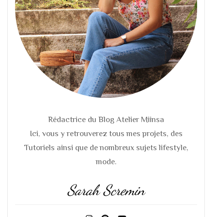
Rédactrice du Blog Atelier Miinsa
Ici, vous y retrouverez tous mes projets, des
Tutoriels ainsi que de nombreux sujets lifestyle,
mode.
Sarah Scremin