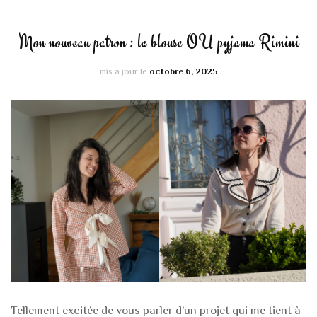
Mon nouveau patron : la blouse OU pyjama Rimini
mis à jour le
octobre 6, 2025
Tellement excitée de vous parler d’un projet qui me tient à