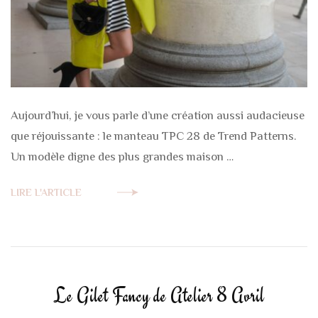
Aujourd’hui, je vous parle d’une création aussi audacieuse
que réjouissante : le manteau TPC 28 de Trend Patterns.
Un modèle digne des plus grandes maison …
LIRE L'ARTICLE
Le Gilet Fancy de Atelier 8 Avril