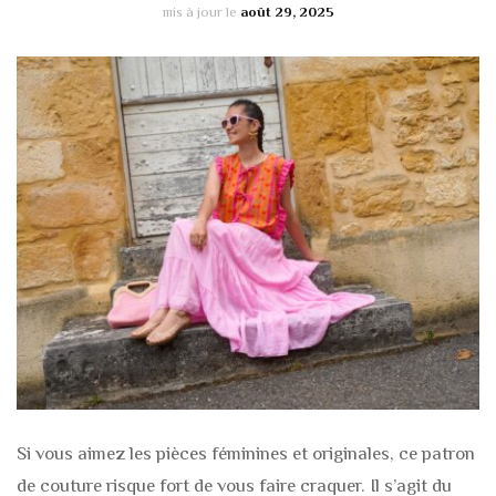
mis à jour le
août 29, 2025
Si vous aimez les pièces féminines et originales, ce patron
de couture risque fort de vous faire craquer. Il s’agit du