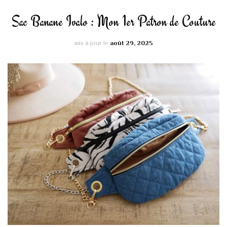
Sac Banane Ivalo : Mon 1er Patron de Couture
mis à jour le
août 29, 2025