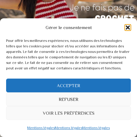
Gérer le consentement
Pour offrir les meilleures expériences, nous utilisons des technologies
telles que les cookies pour stocker et/ou accéder aux informations des
appareils. Le fait de consentir à ces technologies nous permettra de traiter
des données telles que le comportement de navigation ou les ID uniques
sur ce site. Le fait de ne pas consentir ou de retirer son consentement
peut avoir un effet négatif sur certaines caractéristiques et fonctions.
ACCEPTER
REFUSER
VOIR LES PRÉFÉRENCES
Mentions légales
Mentions légales
Mentions légales