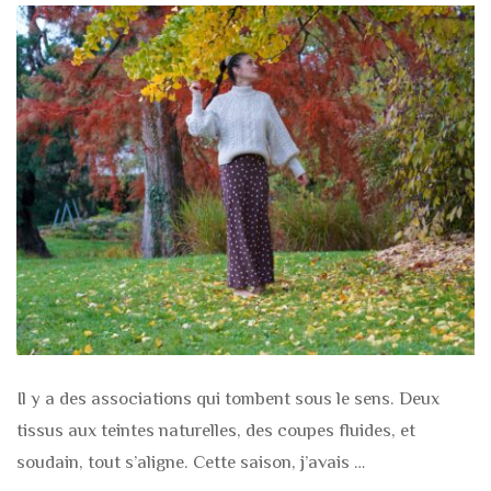
Il y a des associations qui tombent sous le sens. Deux
tissus aux teintes naturelles, des coupes fluides, et
soudain, tout s’aligne. Cette saison, j’avais …