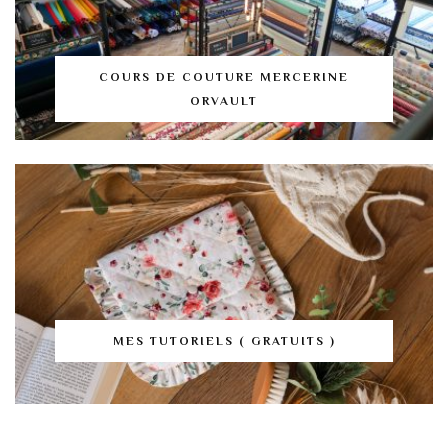
COURS DE COUTURE MERCERINE
ORVAULT
MES TUTORIELS ( GRATUITS )