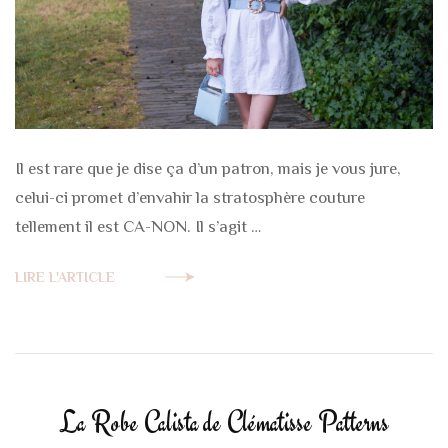
Il est rare que je dise ça d’un patron, mais je vous jure,
celui-ci promet d’envahir la stratosphère couture
tellement il est CA-NON. Il s’agit …
LIRE L'ARTICLE
La Robe Calista de Clématisse Patterns