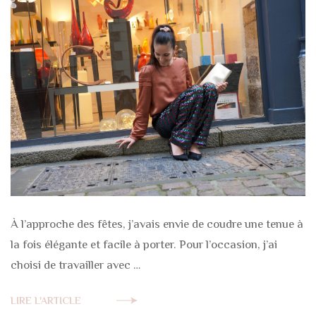
À l’approche des fêtes, j’avais envie de coudre une tenue à
la fois élégante et facile à porter. Pour l’occasion, j’ai
choisi de travailler avec …
LIRE L'ARTICLE