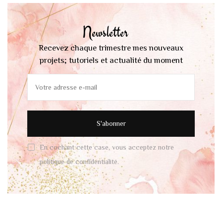
Newsletter
Recevez chaque trimestre mes nouveaux
projets; tutoriels et actualité du moment
En cochant cette case, vous acceptez notre
politique de confidentialité.