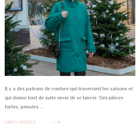
Il y a des patrons de couture qui traversent les saisons et
qui donne tout de suite envie de se lancer. Des pièces
fortes, pensées …
LIRE L'ARTICLE