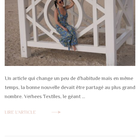
Un article qui change un peu de d’habitude mais en même
temps, la bonne nouvelle devait être partagé au plus grand
nombre. Verhees Textiles, le géant …
LIRE L'ARTICLE