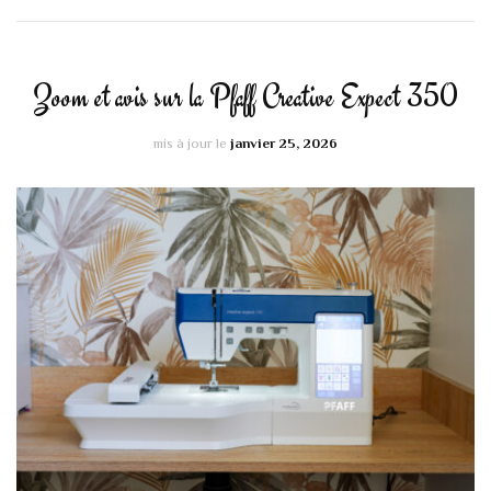
Zoom et avis sur la Pfaff Creative Expect 350
mis à jour le
janvier 25, 2026