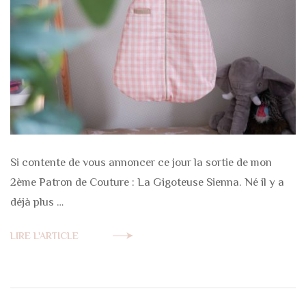
Si contente de vous annoncer ce jour la sortie de mon
2ème Patron de Couture : La Gigoteuse Sienna. Né il y a
déjà plus …
LIRE L'ARTICLE