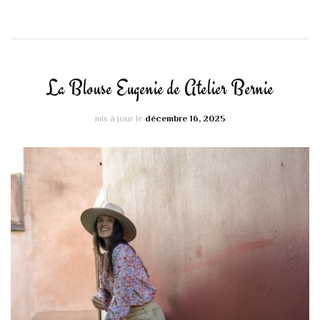
La Blouse Eugenie de Atelier Bernie
mis à jour le
décembre 16, 2025