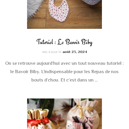
Tutoriel : Le Bavoir Biby
mis à jour le
août 23, 2024
On se retrouve aujourd’hui avec un tout nouveau tutoriel :
le Bavoir Biby. L’indispensable pour les Repas de nos
bouts d’chou. Et c’est dans un …