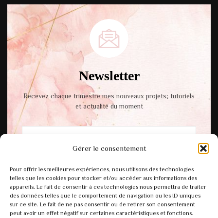
Newsletter
Recevez chaque trimestre mes nouveaux projets; tutoriels
et actualité du moment
Gérer le consentement
En cochant cette case, vous acceptez notre
Pour offrir les meilleures expériences, nous utilisons des technologies
politique de confidentialité.
telles que les cookies pour stocker et/ou accéder aux informations des
appareils. Le fait de consentir à ces technologies nous permettra de traiter
des données telles que le comportement de navigation ou les ID uniques
sur ce site. Le fait de ne pas consentir ou de retirer son consentement
peut avoir un effet négatif sur certaines caractéristiques et fonctions.