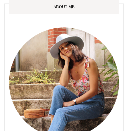
ABOUT ME