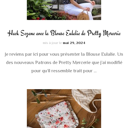
Hack Sezane avec la Blouse Eulalie de Pretty Mercerie
mis à jour le
mai 29, 2024
Je reviens par ici pour vous présenter la Blouse Eulalie. Un
des nouveaux Patrons de Pretty Mercerie que j’ai modifié
pour qu’il ressemble trait pour …