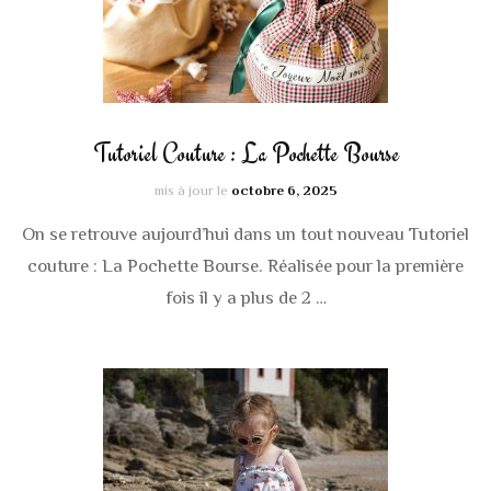
Tutoriel Couture : La Pochette Bourse
mis à jour le
octobre 6, 2025
On se retrouve aujourd’hui dans un tout nouveau Tutoriel
couture : La Pochette Bourse. Réalisée pour la première
fois il y a plus de 2 …