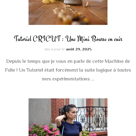
Tutoriel CRICUT : Une Mini Bourse en cuir
mis à jour le
août 29, 2025
Depuis le temps que je vous en parle de cette Machine de
Folie ! Un Tutoriel était forcément la suite logique à toutes
mes expérimentations …