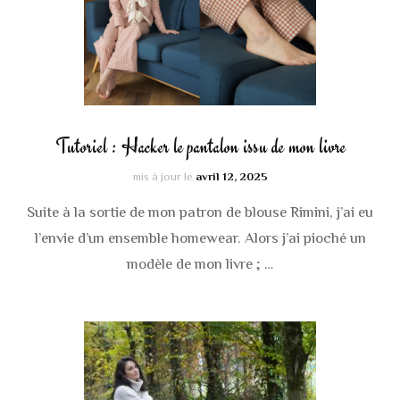
Tutoriel : Hacker le pantalon issu de mon livre
mis à jour le
avril 12, 2025
Suite à la sortie de mon patron de blouse Rimini, j’ai eu
l’envie d’un ensemble homewear. Alors j’ai pioché un
modèle de mon livre ; …