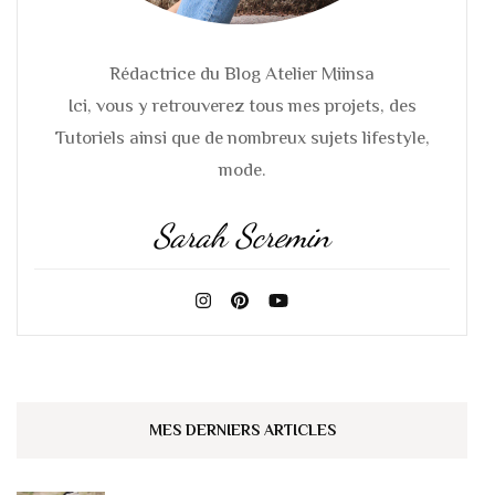
Rédactrice du Blog Atelier Miinsa
Ici, vous y retrouverez tous mes projets, des
Tutoriels ainsi que de nombreux sujets lifestyle,
mode.
Sarah Scremin
MES DERNIERS ARTICLES