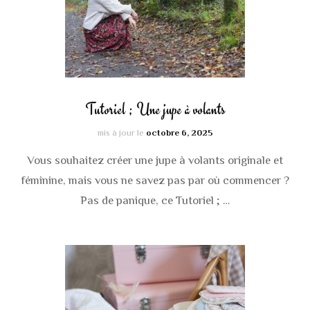
Tutoriel ; Une jupe à volants
mis à jour le
octobre 6, 2025
Vous souhaitez créer une jupe à volants originale et
féminine, mais vous ne savez pas par où commencer ?
Pas de panique, ce Tutoriel ; …