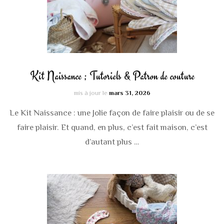
Kit Naissance ; Tutoriels & Patron de couture
mis à jour le
mars 31, 2026
Le Kit Naissance : une Jolie façon de faire plaisir ou de se
faire plaisir. Et quand, en plus, c’est fait maison, c’est
d’autant plus …