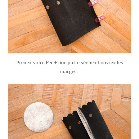
Prenez votre Fer + une patte sèche et ouvrez les
marges.