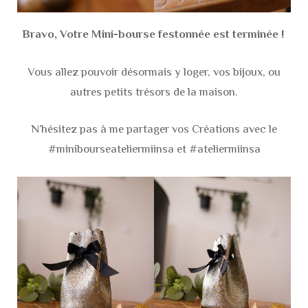
Bravo, Votre Mini-bourse festonnée est terminée !
Vous allez pouvoir désormais y loger, vos bijoux, ou
autres petits trésors de la maison.
N’hésitez pas à me partager vos Créations avec le
#minibourseateliermiinsa et #ateliermiinsa