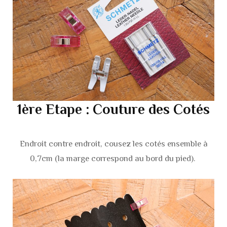
1ère Etape : Couture des Cotés
Endroit contre endroit, cousez les cotés ensemble à
0,7cm (la marge correspond au bord du pied).