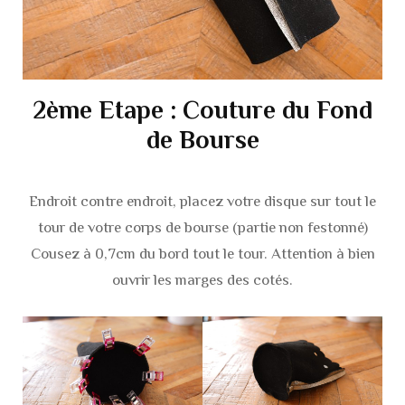
2ème Etape : Couture du Fond
de Bourse
Endroit contre endroit, placez votre disque sur tout le
tour de votre corps de bourse (partie non festonné)
Cousez à 0,7cm du bord tout le tour. Attention à bien
ouvrir les marges des cotés.