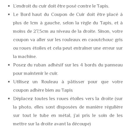
L’endroit du cuir doit être posé contre le Tapis.
Le Bord haut du Coupon de Cuir doit être placé à
plus de 1cm à gauche, selon la règle du Tapis, et à
moins de 27,5cm au niveau de la droite. Sinon, votre
coupon va aller sur les rouleaux en caoutchouc gris
ou roues étoiles et cela peut entraîner une erreur sur
la machine.
Posez du ruban adhésif sur les 4 bords du panneau
pour maintenir le cuir.
Utilisez un Rouleau à pâtisser pour que votre
coupon adhère bien au Tapis
Déplacez toutes les roues étoiles vers la droite (sur
la photo, elles sont disposées de manière régulière
sur tout le tube en métal, j’ai pris le soin de les
mettre sur la droite avant la découpe)