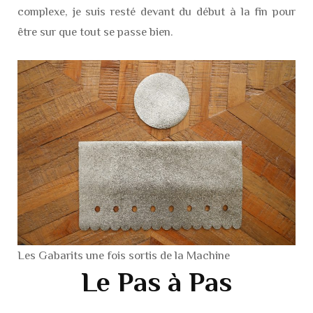
complexe, je suis resté devant du début à la fin pour
être sur que tout se passe bien.
Les Gabarits une fois sortis de la Machine
Le Pas à Pas