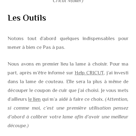
Cricut Maker)
Les Outils
Notons tout d’abord quelques indispensables pour
mener à bien ce Pas à pas.
Nous avons en premier lieu la lame à choisir. Pour ma
part, après m’être informé sur
Help CRICUT
, j’ai investi
dans la lame de couteau. Elle sera la plus à même de
découper le coupon de cuir que j’ai choisi. Je vous mets
d’ailleurs
le lien
qui m’a aidé à faire ce choix.
(Attention,
si comme moi, c’est une première utilisation pensez
d’abord à calibrer votre lame afin d’avoir une meilleur
découpe.)