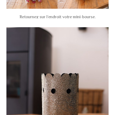
Retournez sur l’endroit votre mini-bourse.