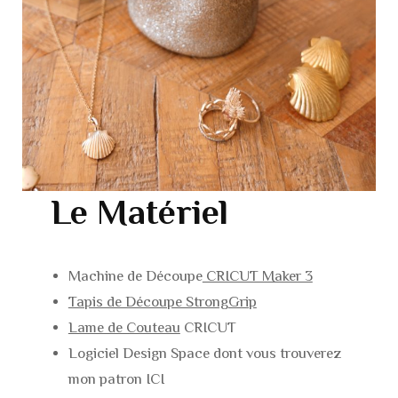
Le Matériel
Machine de Découpe
CRICUT Maker 3
Tapis de Découpe StrongGrip
Lame de Couteau
CRICUT
Logiciel Design Space dont vous trouverez
mon patron ICI