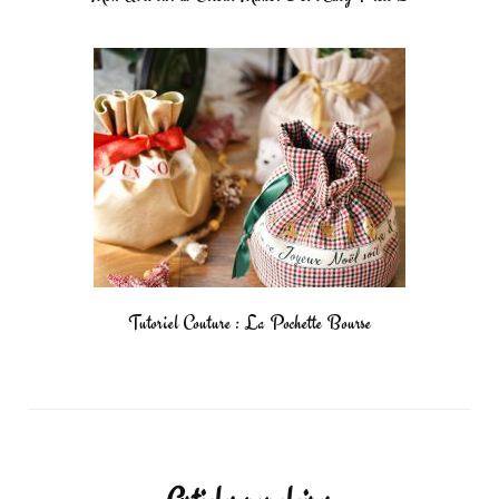
Tutoriel Couture : La Pochette Bourse