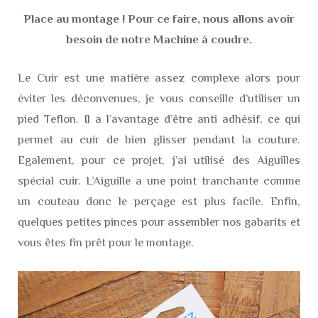
Place au montage ! Pour ce faire, nous allons avoir
besoin de notre Machine à coudre.
Le Cuir est une matière assez complexe alors pour
éviter les déconvenues, je vous conseille d’utiliser un
pied Teflon. Il a l’avantage d’être anti adhésif, ce qui
permet au cuir de bien glisser pendant la couture.
Egalement, pour ce projet, j’ai utilisé des Aiguilles
spécial cuir. L’Aiguille a une point tranchante comme
un couteau donc le perçage est plus facile. Enfin,
quelques petites pinces pour assembler nos gabarits et
vous êtes fin prêt pour le montage.