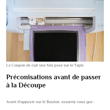
Le Coupon de cuir une fois posé sur le Tapis
Préconisations avant de passer
à la Découpe
Avant d’appuyer sur le Bouton, assurez-vous que :