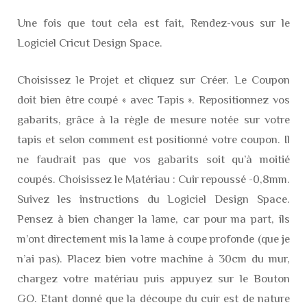
Une fois que tout cela est fait, Rendez-vous sur le
Logiciel Cricut Design Space.
Choisissez le Projet et cliquez sur Créer. Le Coupon
doit bien être coupé « avec Tapis ». Repositionnez vos
gabarits, grâce à la règle de mesure notée sur votre
tapis et selon comment est positionné votre coupon. Il
ne faudrait pas que vos gabarits soit qu’à moitié
coupés. Choisissez le Matériau : Cuir repoussé -0,8mm.
Suivez les instructions du Logiciel Design Space.
Pensez à bien changer la lame, car pour ma part, ils
m’ont directement mis la lame à coupe profonde (que je
n’ai pas). Placez bien votre machine à 30cm du mur,
chargez votre matériau puis appuyez sur le Bouton
GO. Etant donné que la découpe du cuir est de nature