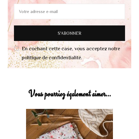
En cochant cette case, vous acceptez notre
politique de confidentialité.
Vous pourriez également aimer...