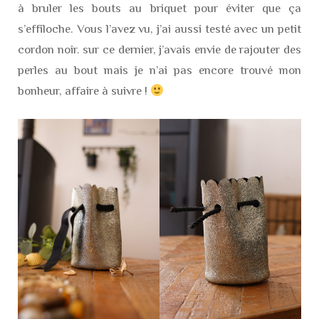
à bruler les bouts au briquet pour éviter que ça
s’effiloche. Vous l’avez vu, j’ai aussi testé avec un petit
cordon noir. sur ce dernier, j’avais envie de rajouter des
perles au bout mais je n’ai pas encore trouvé mon
bonheur, affaire à suivre !