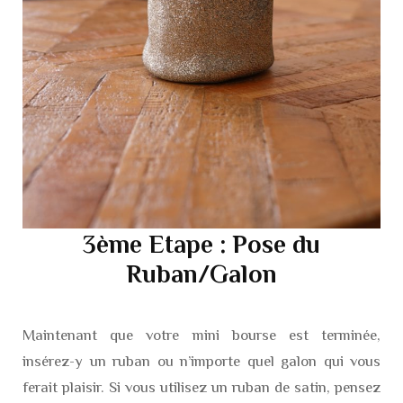
3ème Etape : Pose du
Ruban/Galon
Maintenant que votre mini bourse est terminée,
insérez-y un ruban ou n’importe quel galon qui vous
ferait plaisir. Si vous utilisez un ruban de satin, pensez