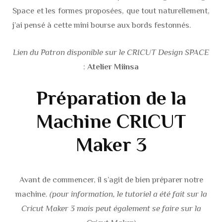
Space et les formes proposées, que tout naturellement,
j’ai pensé à cette mini bourse aux bords festonnés.
Lien du Patron disponible sur le CRICUT Design SPACE
:
Atelier Miinsa
Préparation de la
Machine CRICUT
Maker 3
Avant de commencer, il s’agit de bien préparer notre
machine.
(pour information, le tutoriel a été fait sur la
Cricut Maker 3 mais peut également se faire sur la