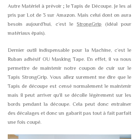
Autre Matériel à prévoir ; le Tapis de Découpe. Je les ai
pris par Lot de 3 sur Amazon. Mais celui dont on aura
besoin aujourd’hui, c’est le
StrongGrip
(idéal pour
matériaux épais).
Dernier outil indispensable pour la Machine, c’est le
Ruban adhésif OU Masking Tape. En effet, il va nous
permettre de maintenir notre coupon de cuir sur le
Tapis StrongGrip. Vous allez surement me dire que le
Tapis de découpe est censé normalement le maintenir
mais il peut arriver qu’il se décolle légèrement sur les
bords pendant la découpe. Cela peut donc entraîner
des décalages et donc un gabarit pas tout à fait parfait
une fois coupé.