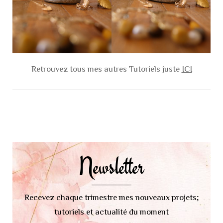
Retrouvez tous mes autres Tutoriels juste
ICI
Navigation
d'article
Newsletter
Recevez chaque trimestre mes nouveaux projets;
tutoriels et actualité du moment