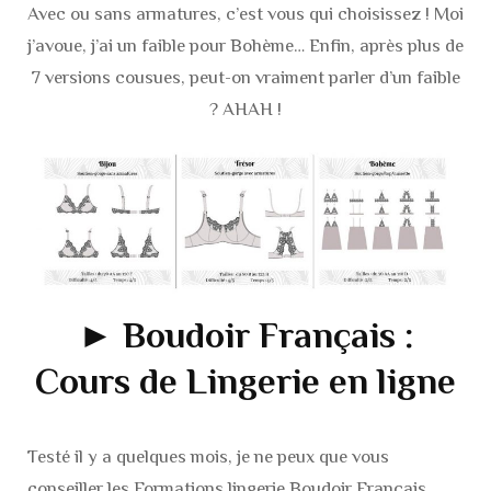
Avec ou sans armatures, c’est vous qui choisissez ! Moi
j’avoue, j’ai un faible pour Bohème… Enfin, après plus de
7 versions cousues, peut-on vraiment parler d’un faible
? AHAH !
► Boudoir Français :
Cours de Lingerie en ligne
Testé il y a quelques mois, je ne peux que vous
conseiller les Formations lingerie
Boudoir Français.