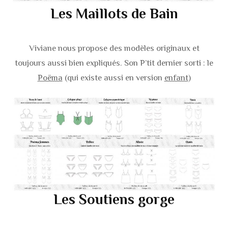
Les Maillots de Bain
Viviane nous propose des modèles originaux et
toujours aussi bien expliqués. Son P’tit dernier sorti : le
Poëma
(qui existe aussi en version
enfant
)
Les Soutiens gorge