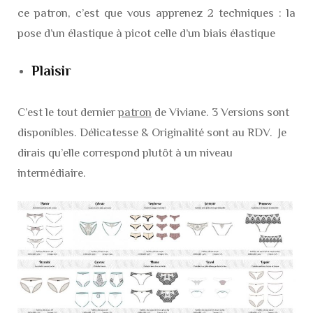
ce patron, c’est que vous apprenez 2 techniques : la
pose d’un élastique à picot celle d’un biais élastique
Plaisir
C’est le tout dernier
patron
de Viviane. 3 Versions sont
disponibles. Délicatesse & Originalité sont au RDV. Je
dirais qu’elle correspond plutôt à un niveau
intermédiaire.