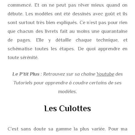
commencé. Et on ne peut pas rêver mieux quand on
débute. Les modèles ont été dessinés avec goût et ils
sont surtout très bien expliqués. Ce n’est pas pour rien
que chacun des livrets fait au moins une quarantaine
de pages. Elle y détaille chaque technique, et
schématise toutes les étapes. De quoi apprendre en
toute sérénité.
Le P’tit Plus
: Retrouvez sur sa chaîne
Youtube
des
Tutoriels pour apprendre à coudre certains de ses
modèles.
Les Culottes
C’est sans doute sa gamme la plus variée. Pour ma