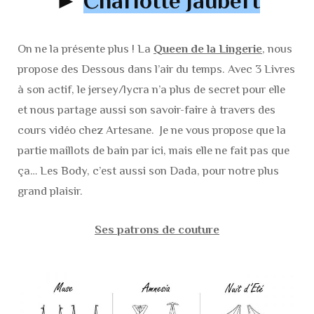
►
Charlotte Jaubert
On ne la présente plus ! La
Queen de la Lingerie
, nous
propose des Dessous dans l’air du temps. Avec 3 Livres
à son actif, le jersey/lycra n’a plus de secret pour elle
et nous partage aussi son savoir-faire à travers des
cours vidéo chez Artesane. Je ne vous propose que la
partie maillots de bain par ici, mais elle ne fait pas que
ça… Les Body, c’est aussi son Dada, pour notre plus
grand plaisir.
Ses patrons de couture