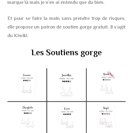
marque là mais je n’en ai entendu que du bien.
Et pour se faire la main sans prendre trop de risques,
elle propose un patron de soutien gorge gratuit. Il s’agit
du Kiwiki.
Les Soutiens gorge