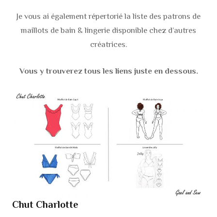
Je vous ai également répertorié la liste des patrons de
maillots de bain & lingerie disponible chez d’autres
créatrices.
Vous y trouverez tous les liens juste en dessous.
Chut Charlotte