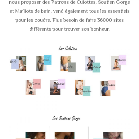
nous proposer des
Patrons
de Culottes, Soutien Gorge
et Maillots de bain, vend également tous les essentiels
pour les coudre. Plus besoin de faire 36000 sites
différents pour trouver son bonheur.