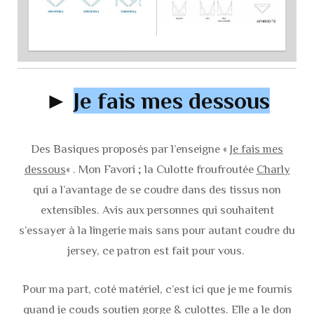
►
Je fais mes dessous
Des Basiques proposés par l’enseigne «
Je fais mes
dessous
« . Mon Favori ; la Culotte froufroutée
Charly
qui a l’avantage de se coudre dans des tissus non
extensibles. Avis aux personnes qui souhaitent
s’essayer à la lingerie mais sans pour autant coudre du
jersey, ce patron est fait pour vous.
Pour ma part, coté matériel, c’est ici que je me fournis
quand je couds soutien gorge & culottes. Elle a le don