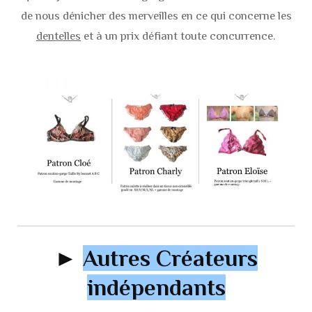
de nous dénicher des merveilles en ce qui concerne les
dentelles
et à un prix défiant toute concurrence.
►
Autres Créateurs
indépendants