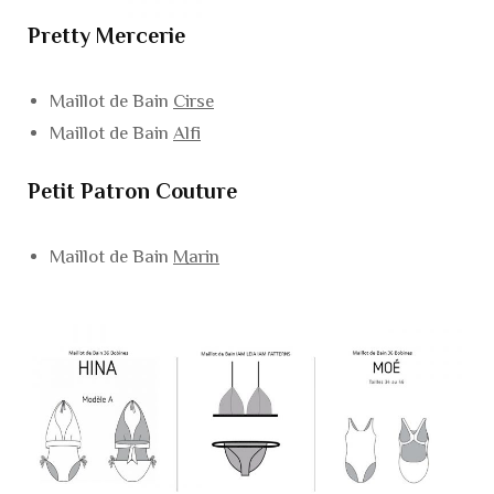
Pretty Mercerie
Maillot de Bain
Cirse
Maillot de Bain
Alfi
Petit Patron Couture
Maillot de Bain
Marin