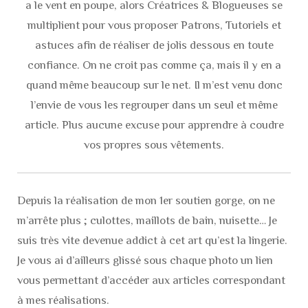
a le vent en poupe, alors Créatrices & Blogueuses se
multiplient pour vous proposer Patrons, Tutoriels et
astuces afin de réaliser de jolis dessous en toute
confiance. On ne croit pas comme ça, mais il y en a
quand même beaucoup sur le net. Il m’est venu donc
l’envie de vous les regrouper dans un seul et même
article. Plus aucune excuse pour apprendre à coudre
vos propres sous vêtements.
Depuis la réalisation de mon 1er soutien gorge, on ne
m’arrête plus ; culottes, maillots de bain, nuisette… Je
suis très vite devenue addict à cet art qu’est la lingerie.
Je vous ai d’ailleurs glissé sous chaque photo un lien
vous permettant d’accéder aux articles correspondant
à mes réalisations.