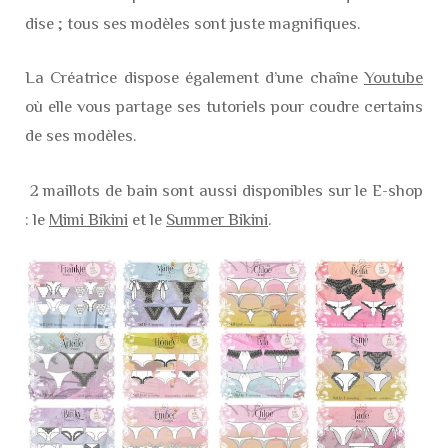
dise ; tous ses modèles sont juste magnifiques.
La Créatrice dispose également d’une chaîne
Youtube
où elle vous partage ses tutoriels pour coudre certains
de ses modèles.
2 maillots de bain sont aussi disponibles sur le E-shop
: le
Mimi Bikini
et le
Summer Bikini
.