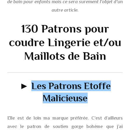
de bain pour enfants mais ce sera surement l’objet d’un
autre article.
130 Patrons pour
coudre Lingerie et/ou
Maillots de Bain
►
Les Patrons Etoffe
Malicieuse
Elle est de loin ma marque préférée. C’est d’ailleurs
avec le patron de soutien gorge bohème que j’ai