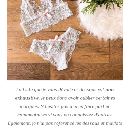
La Liste que je vous dévoile ci-dessous est
non
exhaustive
. Je peux donc avoir oublier certaines
marques. N’hésitez pas à m’en faire part en
commentaires si vous en connaissez d’autres.
Egalement, je n’ai pas référencé les dessous et maillots