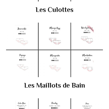
Les Culottes
Les Maillots de Bain