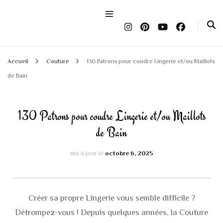
Accueil
Couture
130 Patrons pour coudre Lingerie et/ou Maillots
de Bain
130 Patrons pour coudre Lingerie et/ou Maillots
de Bain
mis à jour le
octobre 6, 2025
Créer sa propre Lingerie vous semble difficile ?
Détrompez-vous ! Depuis quelques années, la Couture