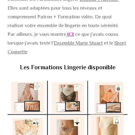
Elles sont adaptées pour tous les niveaux et
comprennent Patron + Formation vidéo. De quoi
réaliser votre ensemble de lingerie en toute sérénité.
Par ailleurs, je vous montre
ICI
ce que j’avais cousu
lorsque j’avais testé l’
Ensemble Marie Stuart
et le
Short
Coquette
Les Formations Lingerie disponible