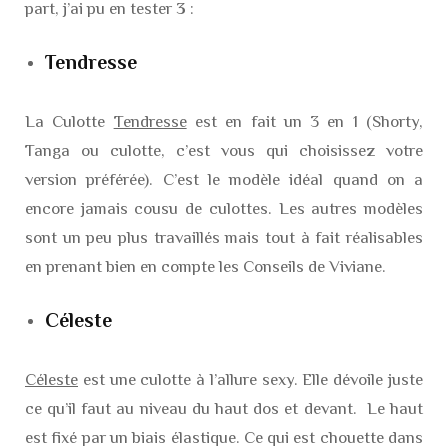
part, j’ai pu en tester
3
:
Tendresse
La Culotte
Tendresse
est en fait un 3 en 1 (Shorty,
Tanga ou culotte, c’est vous qui choisissez votre
version préférée). C’est le modèle idéal quand on a
encore jamais cousu de culottes. Les autres modèles
sont un peu plus travaillés mais tout à fait réalisables
en prenant bien en compte les Conseils de Viviane.
Céleste
Céleste
est une culotte à l’allure sexy. Elle dévoile juste
ce qu’il faut au niveau du haut dos et devant. Le haut
est fixé par un biais élastique. Ce qui est chouette dans