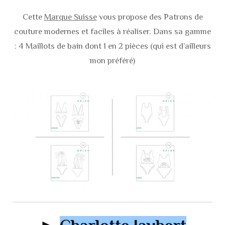
Cette
Marque Suisse
vous propose des Patrons de
couture modernes et faciles à réaliser. Dans sa gamme
: 4 Maillots de bain dont 1 en 2 pièces (qui est d’ailleurs
mon préféré)