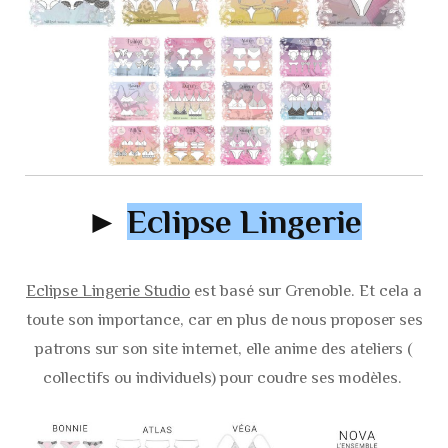
►
Eclipse Lingerie
Eclipse Lingerie Studio
est basé sur Grenoble. Et cela a
toute son importance, car en plus de nous proposer ses
patrons sur son site internet, elle anime des ateliers (
collectifs ou individuels) pour coudre ses modèles.