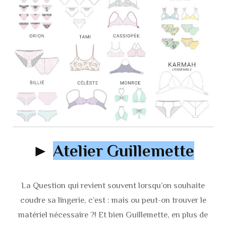
►
Atelier Guillemette
La Question qui revient souvent lorsqu’on souhaite
coudre sa lingerie, c’est : mais ou peut-on trouver le
matériel nécessaire ?! Et bien Guillemette, en plus de