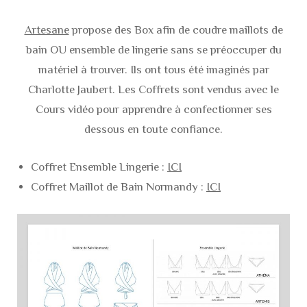
Artesane
propose des Box afin de coudre maillots de
bain OU ensemble de lingerie sans se préoccuper du
matériel à trouver. Ils ont tous été imaginés par
Charlotte Jaubert. Les Coffrets sont vendus avec le
Cours vidéo pour apprendre à confectionner ses
dessous en toute confiance.
Coffret Ensemble Lingerie :
ICI
Coffret Maillot de Bain Normandy :
ICI