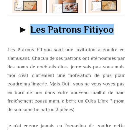
►
Les Patrons Fitiyoo
Les Patrons Fitiyoo sont une invitation à coudre en
s’amusant. Chacun de ses patrons ont été nommés par
des noms de cocktails alors je ne sais pas vous mais
moi c’est clairement une motivation de plus pour
coudre ma lingerie. Mais Oui : vous ne vous voyez pas
en bord de mer dans votre nouveau maillot de bain
fraichement cousu main, à boire un Cuba Libre ? (nom
de son superbe patron 2 pièces)
Je n’ai encore jamais eu l’occasion de coudre cette