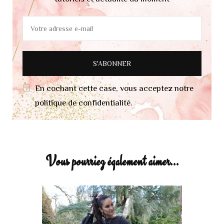
En cochant cette case, vous acceptez notre
politique de confidentialité.
Vous pourriez également aimer...