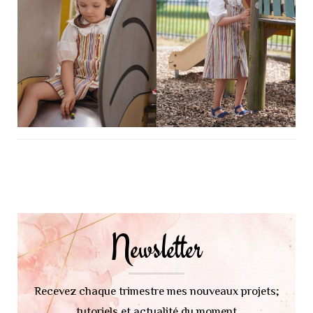
Navigation
d'article
Newsletter
Recevez chaque trimestre mes nouveaux projets;
tutoriels et actualité du moment