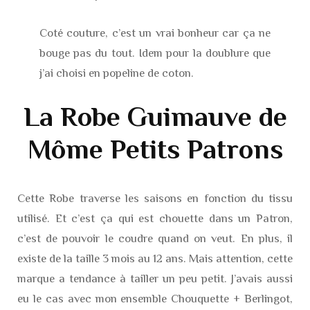
Coté couture, c’est un vrai bonheur car ça ne
bouge pas du tout. Idem pour la doublure que
j’ai choisi en popeline de coton.
La Robe Guimauve de
Môme Petits Patrons
Cette Robe traverse les saisons en fonction du tissu
utilisé. Et c’est ça qui est chouette dans un Patron,
c’est de pouvoir le coudre quand on veut. En plus, il
existe de la taille 3 mois au 12 ans. Mais attention, cette
marque a tendance à tailler un peu petit. J’avais aussi
eu le cas avec mon ensemble Chouquette + Berlingot,