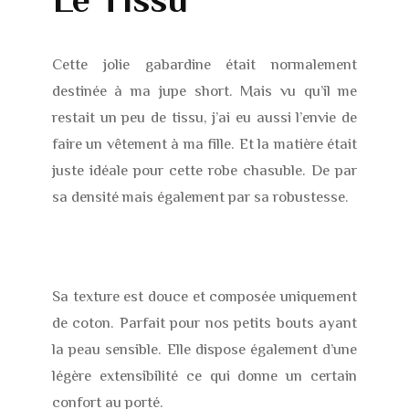
Cette jolie gabardine était normalement
destinée à ma jupe short. Mais vu qu’il me
restait un peu de tissu, j’ai eu aussi l’envie de
faire un vêtement à ma fille. Et la matière était
juste idéale pour cette robe chasuble. De par
sa densité mais également par sa robustesse.
Sa texture est douce et composée uniquement
de coton. Parfait pour nos petits bouts ayant
la peau sensible. Elle dispose également d’une
légère extensibilité ce qui donne un certain
confort au porté.