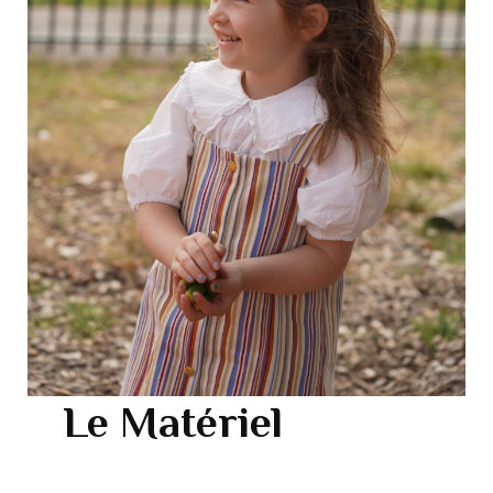
Le Matériel