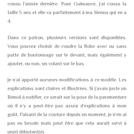
cousu l’année dernière. Pour Guimauve, j’ai cousu la
taille 5 ans et elle va parfaitement à ma Sienna qui en a
4.
Dans ce patron, plusieurs versions sont disponibles.
Vous pouvez choisir de coudre la Robe avec ou sans
patte de boutonnage sur le devant, mais également y
ajouter, ou non, un volant sur le bas.
Je n’ai apporté aucunes modifications à ce modèle. Les
explications sont claires et illustrées. Si j’avais juste un
Bémol à notifier, ce serait sur la pose de la parementure
où il n’y a peut-être pas assez d’explications à mon
goût. Faisant de la couture depuis un moment, je n’en ai
pas eu besoin mais peut être que cela aurait servi à
un(e) débutant(e).