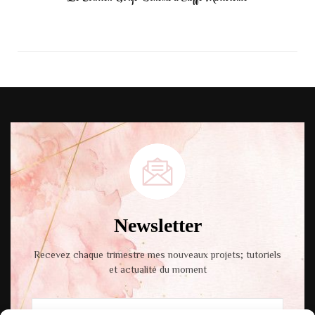
Newsletter
Recevez chaque trimestre mes nouveaux projets; tutoriels
et actualité du moment