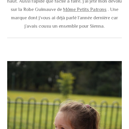
haut. Aussi rapide que facile à faire, j’ai jeté mon dévolu
sur la Robe Guimauve de
Môme Petits Patrons
. Une
marque dont j’vous ai déjà parlé l’année dernière car
j’avais cousu un ensemble pour Sienna.