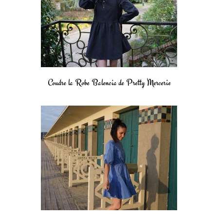
Coudre la Robe Balencia de Pretty Mercerie