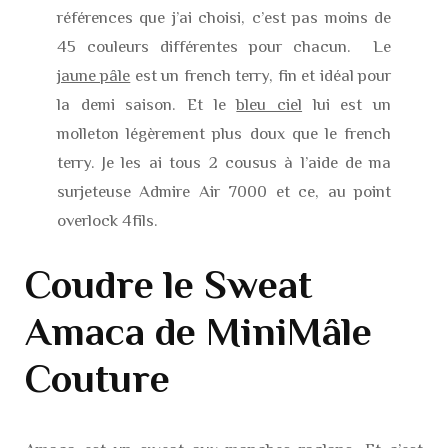
références que j’ai choisi, c’est pas moins de
45 couleurs différentes pour chacun. Le
jaune pâle
est un french terry, fin et idéal pour
la demi saison. Et le
bleu ciel
lui est un
molleton légèrement plus doux que le french
terry. Je les ai tous 2 cousus à l’aide de ma
surjeteuse Admire Air 7000 et ce, au point
overlock 4fils.
Coudre le Sweat
Amaca de MiniMâle
Couture