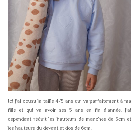
Ici j’ai cousu la taille 4/5 ans qui va parfaitement à ma
fille et qui va avoir ses 5 ans en fin d’année. J’ai
cependant réduit les hauteurs de manches de 5cm et
les hauteurs du devant et dos de 6cm.