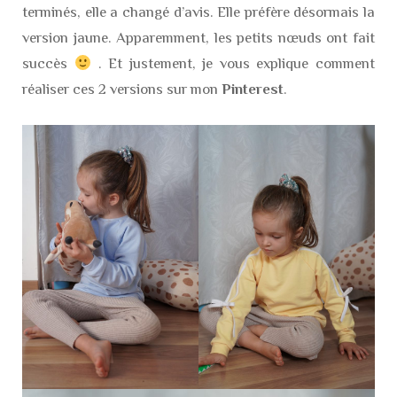
terminés, elle a changé d’avis. Elle préfère désormais la
version jaune. Apparemment, les petits nœuds ont fait
succès
. Et justement, je vous explique comment
réaliser ces 2 versions sur mon
Pinterest
.