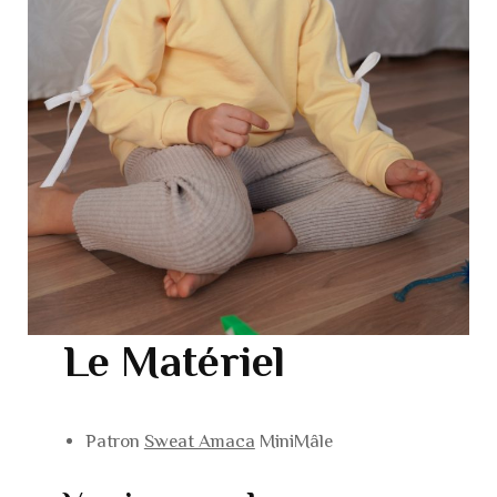
Le Matériel
Patron
Sweat Amaca
MiniMâle