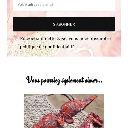
En cochant cette case, vous acceptez notre
politique de confidentialité.
Vous pourriez également aimer...