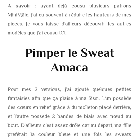
A savoir
: ayant déjà cousu plusieurs patrons
MiniMâle, j’ai eu souvent à réduire les hauteurs de mes
pièces. Je vous laisse d’ailleurs découvrir les autres
modèles que j’ai cousu
ICI
.
Pimper le Sweat
Amaca
Pour mes 2 versions, j’ai ajouté quelques petites
fantaisies afin que ça plaise à ma Sissi. L’un possède
des cœurs en relief grâce à du molleton placé derrière,
et l’autre possède 2 bandes de biais avec nœud au
bout. D’ailleurs c’est assez drôle car au départ, ma fille
préférait la couleur bleue et une fois les sweats