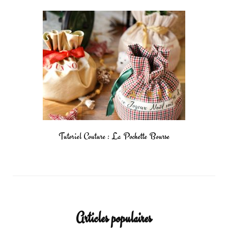
Tutoriel Couture : La Pochette Bourse
Articles populaires