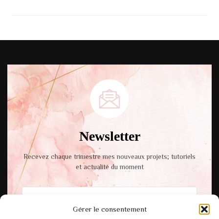
Newsletter
Recevez chaque trimestre mes nouveaux projets; tutoriels
et actualité du moment
Gérer le consentement