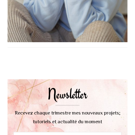
Navigation
d'article
Newsletter
Recevez chaque trimestre mes nouveaux projets;
tutoriels et actualité du moment