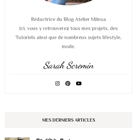
Rédactrice du Blog Atelier Miinsa
Ici, vous y retrouverez tous mes projets, des
Tutoriels ainsi que de nombreux sujets lifestyle,
mode.
Sarah Scremin
MES DERNIERS ARTICLES