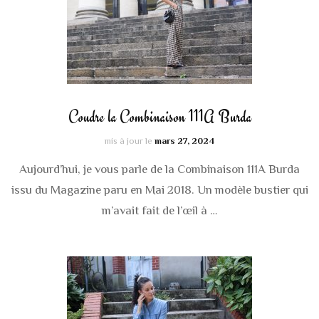
Coudre la Combinaison 111A Burda
mis à jour le
mars 27, 2024
Aujourd’hui, je vous parle de la Combinaison 111A Burda
issu du Magazine paru en Mai 2018. Un modèle bustier qui
m’avait fait de l’œil à …