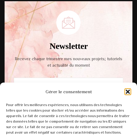
Newsletter
Recevez chaque trimestre mes nouveaux projets; tutoriels
et actualité du moment
Gérer le consentement
En cochant cette case, vous acceptez notre
Pour offrir les meilleures expériences, nous utilisons des technologies
politique de confidentialité.
telles que les cookies pour stocker et/ou accéder aux informations des
appareils. Le fait de consentir à ces technologies nous permettra de traiter
des données telles que le comportement de navigation ou les ID uniques
sur ce site. Le fait de ne pas consentir ou de retirer son consentement
peut avoir un effet négatif sur certaines caractéristiques et fonctions.