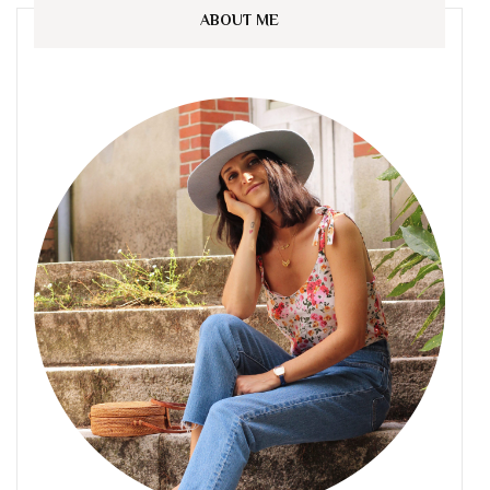
ABOUT ME