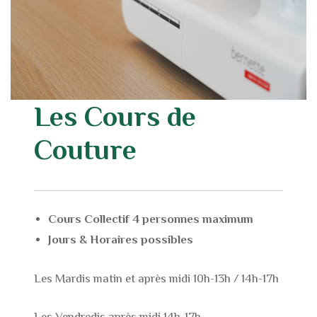
Les Cours de
Couture
Cours Collectif 4 personnes maximum
Jours & Horaires possibles
Les Mardis matin et après midi 10h-13h / 14h-17h
Les Vendredis après midi 14h-17h