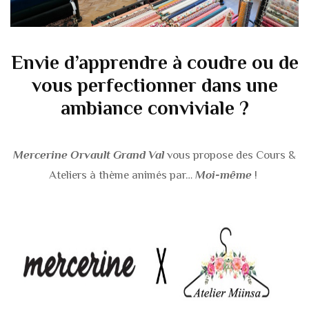
Envie d’apprendre à coudre ou de
vous perfectionner dans une
ambiance conviviale ?
Mercerine Orvault Grand Val
vous propose des Cours &
Ateliers à thème animés par…
Moi-même
!