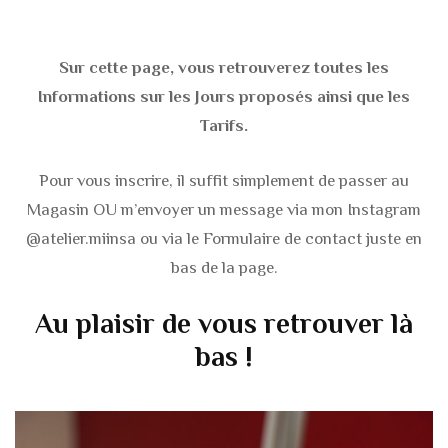
Sur cette page, vous retrouverez toutes les
Informations sur les Jours proposés ainsi que les
Tarifs.
Pour vous inscrire, il suffit simplement de passer au
Magasin OU m’envoyer un message via mon Instagram
@atelier.miinsa ou via le Formulaire de contact juste en
bas de la page.
Au plaisir de vous retrouver là
bas !