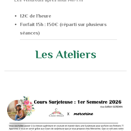
12€ de l’heure
Forfait 15h : 150€ (réparti sur plusieurs
séances)
Les Ateliers