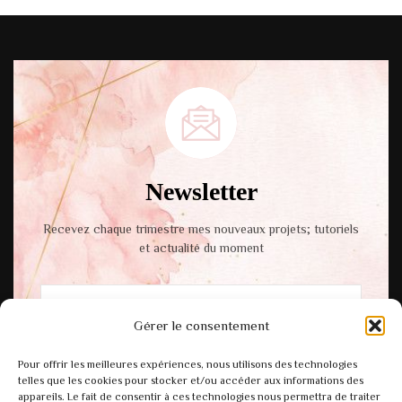
Newsletter
Recevez chaque trimestre mes nouveaux projets; tutoriels
et actualité du moment
Gérer le consentement
En cochant cette case, vous acceptez notre
Pour offrir les meilleures expériences, nous utilisons des technologies
politique de confidentialité.
telles que les cookies pour stocker et/ou accéder aux informations des
appareils. Le fait de consentir à ces technologies nous permettra de traiter