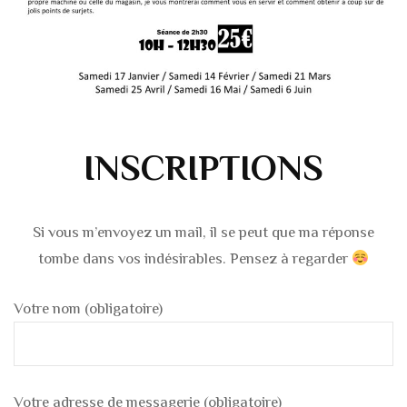
INSCRIPTIONS
Si vous m’envoyez un mail, il se peut que ma réponse
tombe dans vos indésirables. Pensez à regarder
Votre nom (obligatoire)
Votre adresse de messagerie (obligatoire)