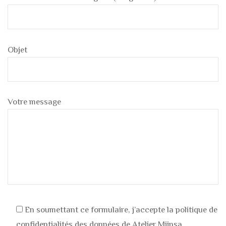
Objet
Votre message
En soumettant ce formulaire, j’accepte la politique de
confidentialités des données de Atelier Miinsa