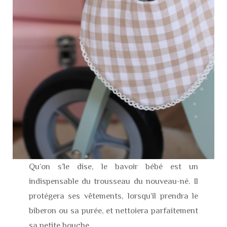
Qu’on s’le dise, le bavoir bébé est un
indispensable du trousseau du nouveau-né. Il
protégera ses vêtements, lorsqu’il prendra le
biberon ou sa purée, et nettoiera parfaitement
sa petite bouche.