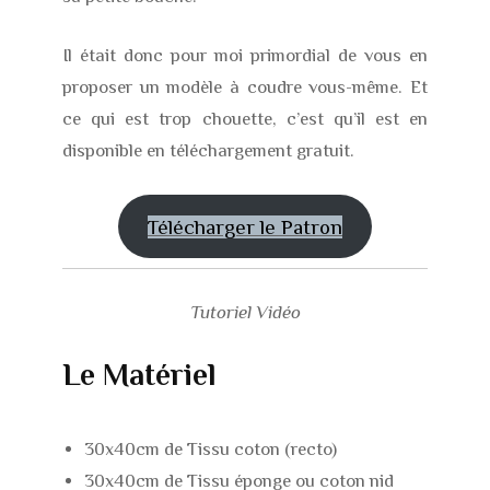
Il était donc pour moi primordial de vous en
proposer un modèle à coudre vous-même. Et
ce qui est trop chouette, c’est qu’il est en
disponible en téléchargement gratuit.
Télécharger le Patron
Tutoriel Vidéo
Le Matériel
30x40cm de Tissu coton (recto)
30x40cm de Tissu éponge ou coton nid