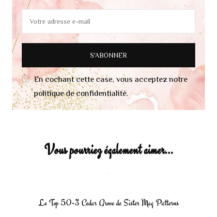
En cochant cette case, vous acceptez notre
politique de confidentialité.
Vous pourriez également aimer...
Le Top 50-3 Cedar Grove de Sister Mag Patterns