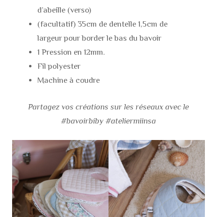
d’abeille (verso)
(facultatif) 35cm de dentelle 1,5cm de
largeur pour border le bas du bavoir
1 Pression en 12mm.
Fil polyester
Machine à coudre
Partagez vos créations sur les réseaux avec le
#bavoirbiby #ateliermiinsa