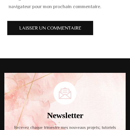
navigateur pour mon prochain commentaire.
Newsletter
Recevez chaque trimestre mes nouveaux projets; tutoriels