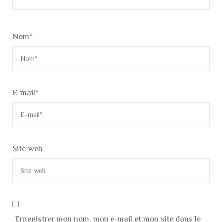
Nom
*
E-mail
*
Site web
Enregistrer mon nom, mon e-mail et mon site dans le