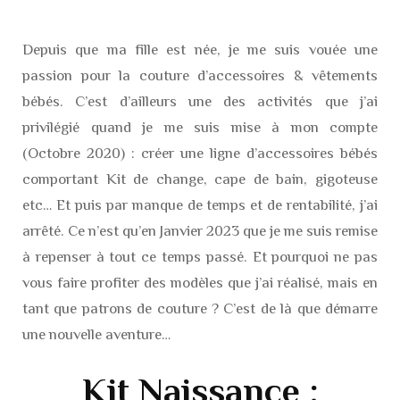
Depuis que ma fille est née, je me suis vouée une
passion pour la couture d’accessoires & vêtements
bébés. C’est d’ailleurs une des activités que j’ai
privilégié quand je me suis mise à mon compte
(Octobre 2020) : créer une ligne d’accessoires bébés
comportant Kit de change, cape de bain, gigoteuse
etc… Et puis par manque de temps et de rentabilité, j’ai
arrêté. Ce n’est qu’en Janvier 2023 que je me suis remise
à repenser à tout ce temps passé. Et pourquoi ne pas
vous faire profiter des modèles que j’ai réalisé, mais en
tant que patrons de couture ? C’est de là que démarre
une nouvelle aventure…
Kit Naissance ;