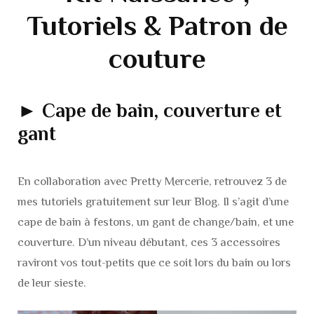
Tutoriels & Patron de
couture
► Cape de bain, couverture et
gant
En collaboration avec Pretty Mercerie, retrouvez 3 de
mes tutoriels gratuitement sur leur Blog. Il s’agit d’une
cape de bain à festons, un gant de change/bain, et une
couverture. D’un niveau débutant, ces 3 accessoires
raviront vos tout-petits que ce soit lors du bain ou lors
de leur sieste.