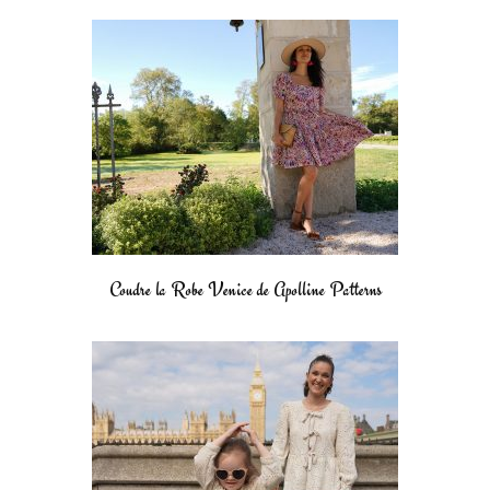
Coudre la Robe Venice de Apolline Patterns