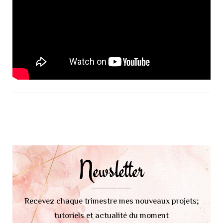
Navigation
d'article
Newsletter
Recevez chaque trimestre mes nouveaux projets;
tutoriels et actualité du moment