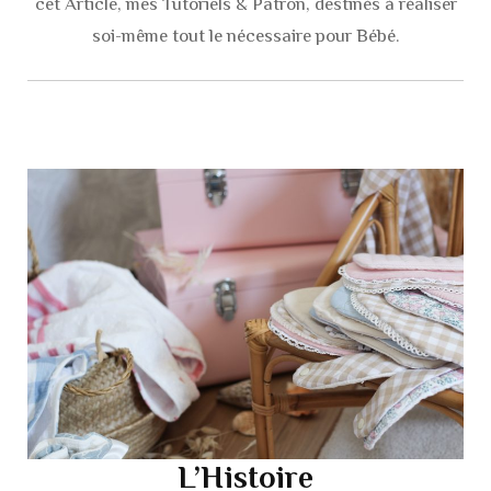
cet Article, mes Tutoriels & Patron, destinés à réaliser
soi-même tout le nécessaire pour Bébé.
L’Histoire