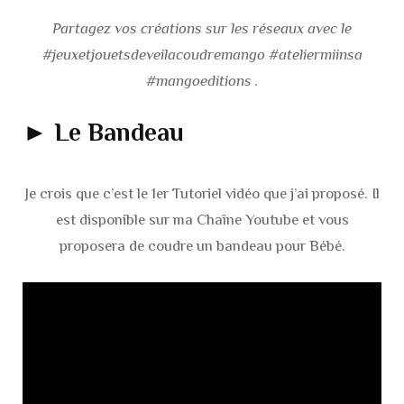
Partagez vos créations sur les réseaux avec le
#jeuxetjouetsdeveilacoudremango #ateliermiinsa
#mangoeditions .
► Le Bandeau
Je crois que c’est le 1er Tutoriel vidéo que j’ai proposé. Il
est disponible sur ma Chaîne Youtube et vous
proposera de coudre un bandeau pour Bébé.