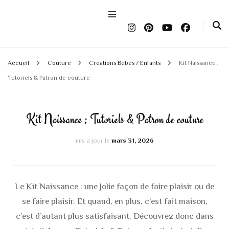
Accueil
Couture
Créations Bébés / Enfants
Kit Naissance ;
Tutoriels & Patron de couture
Kit Naissance ; Tutoriels & Patron de couture
mis à jour le
mars 31, 2026
Le Kit Naissance : une Jolie façon de faire plaisir ou de
se faire plaisir. Et quand, en plus, c’est fait maison,
c’est d’autant plus satisfaisant. Découvrez donc dans