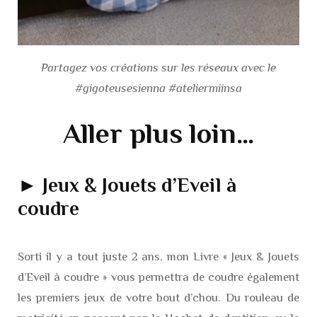
Partagez vos créations sur les réseaux avec le
#gigoteusesienna #ateliermiinsa
Aller plus loin…
► Jeux & Jouets d’Eveil à
coudre
Sorti il y a tout juste 2 ans, mon Livre « Jeux & Jouets
d’Eveil à coudre » vous permettra de coudre également
les premiers jeux de votre bout d’chou. Du rouleau de