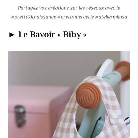
Partagez vos créations sur les réseaux avec le
#prettykitnaissance #prettymercerie #ateliermiinsa
► Le Bavoir « Biby »