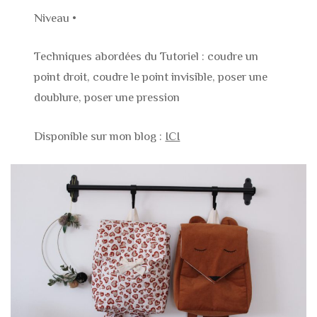
Niveau •
Techniques abordées du Tutoriel : coudre un
point droit, coudre le point invisible, poser une
doublure, poser une pression
Disponible sur mon blog :
ICI