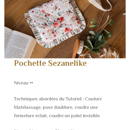
Pochette Sezanelike
Niveau ••
Techniques abordées du Tutoriel : Couture
Matelassage, pose doublure, coudre une
fermeture éclair, coudre un point invisible