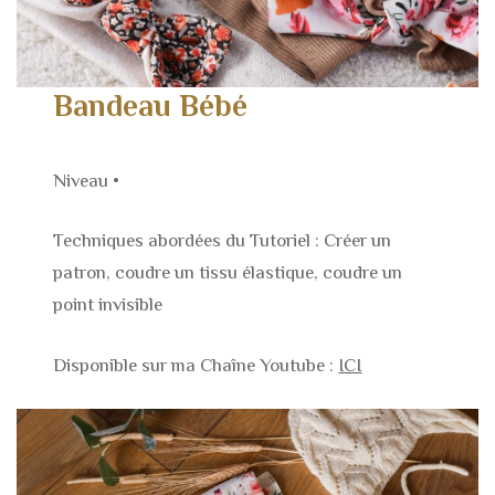
Bandeau Bébé
Niveau •
Techniques abordées du Tutoriel : Créer un
patron, coudre un tissu élastique, coudre un
point invisible
Disponible sur ma Chaîne Youtube :
ICI