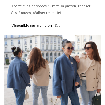
Techniques abordées : Créer un patron, réaliser
des fronces, réaliser un ourlet
Disponible sur mon blog :
ICI