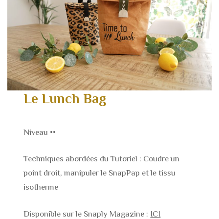
Le Lunch Bag
Niveau ••
Techniques abordées du Tutoriel : Coudre un
point droit, manipuler le SnapPap et le tissu
isotherme
Disponible sur le Snaply Magazine :
ICI