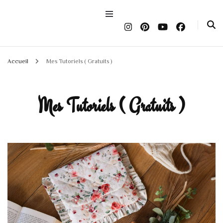
Accueil
Mes Tutoriels ( Gratuits )
Mes Tutoriels ( Gratuits )