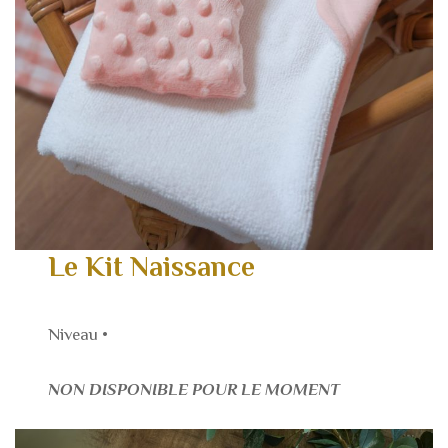
Le Kit Naissance
Niveau •
NON DISPONIBLE POUR LE MOMENT