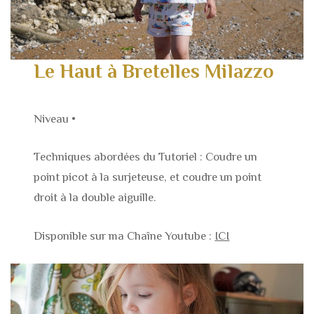
Le Haut à Bretelles Milazzo
Niveau •
Techniques abordées du Tutoriel : Coudre un
point picot à la surjeteuse, et coudre un point
droit à la double aiguille.
Disponible sur ma Chaîne Youtube :
ICI