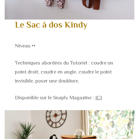
Le Sac à dos Kindy
Niveau ••
Techniques abordées du Tutoriel : coudre un
point droit, coudre en angle, coudre le point
invisible, poser une doublure,
Disponible sur le Snaply Magazine :
ICI