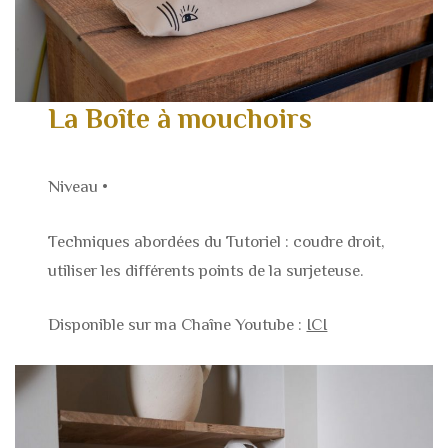
La Boîte à mouchoirs
Niveau •
Techniques abordées du Tutoriel : coudre droit,
utiliser les différents points de la surjeteuse.
Disponible sur ma Chaîne Youtube :
ICI