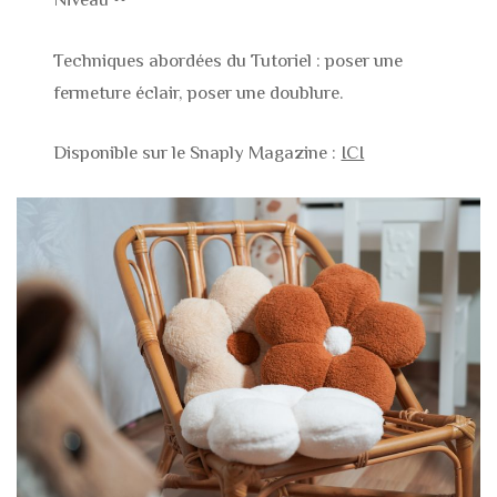
Techniques abordées du Tutoriel : poser une
fermeture éclair, poser une doublure.
Disponible sur le Snaply Magazine :
ICI