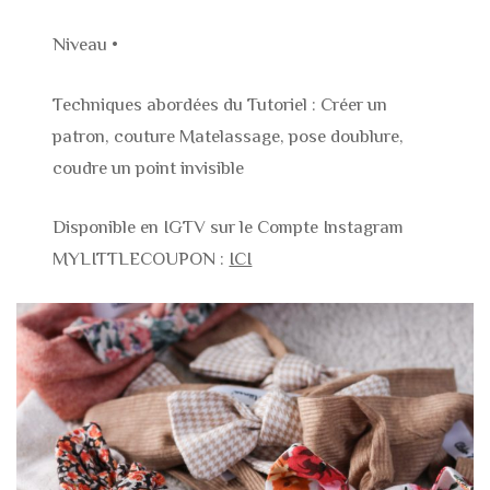
Niveau •
Techniques abordées du Tutoriel : Créer un
patron, couture Matelassage, pose doublure,
coudre un point invisible
Disponible en IGTV sur le Compte Instagram
MYLITTLECOUPON :
ICI