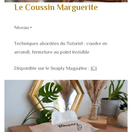
Le Coussin Marguerite
Niveau •
Techniques abordées du Tutoriel : coudre en
arrondi, fermeture au point invisible
Disponible sur le Snaply Magazine :
ICI