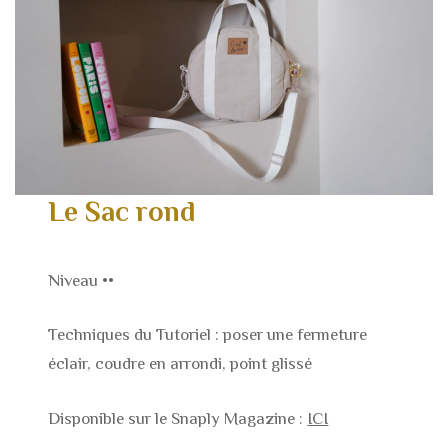
Le Sac rond
Niveau ••
Techniques du Tutoriel : poser une fermeture
éclair, coudre en arrondi, point glissé
Disponible sur le Snaply Magazine :
ICI