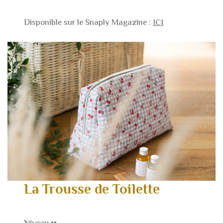
Disponible sur le Snaply Magazine :
ICI
La Trousse de Toilette
Niveau ••