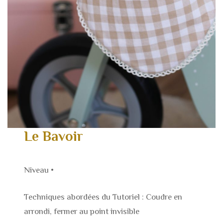
Le Bavoir
Niveau •
Techniques abordées du Tutoriel : Coudre en
arrondi, fermer au point invisible