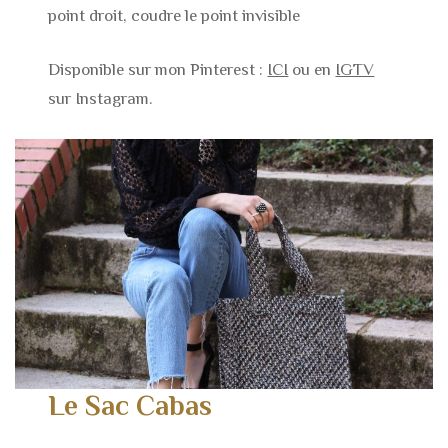
point droit, coudre le point invisible
Disponible sur mon Pinterest :
ICI
ou en
IGTV
sur Instagram.
Le Sac Cabas