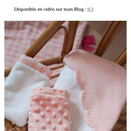
Disponible en vidéo sur mon Blog :
ICI