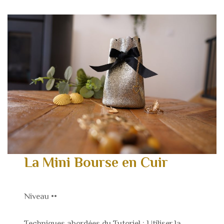
La Mini Bourse en Cuir
Niveau ••
Techniques abordées du Tutoriel : Utiliser la