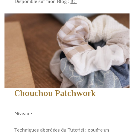
Disponible sur mon Blog :
ICI
Chouchou Patchwork
Niveau •
Techniques abordées du Tutoriel : coudre un