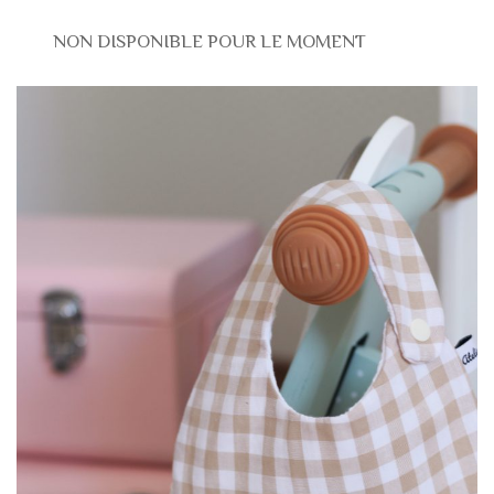
NON DISPONIBLE POUR LE MOMENT