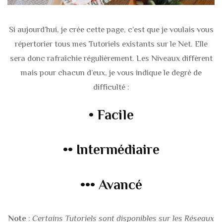
Si aujourd’hui, je crée cette page, c’est que je voulais vous
répertorier tous mes Tutoriels existants sur le Net. Elle
sera donc rafraîchie régulièrement. Les Niveaux diffèrent
mais pour chacun d’eux, je vous indique le degré de
difficulté :
• Facile
•• Intermédiaire
••• Avancé
Note
:
Certains Tutoriels sont disponibles sur les Réseaux