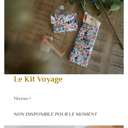
Le Kit Voyage
Niveau •
NON DISPONIBLE POUR LE MOMENT