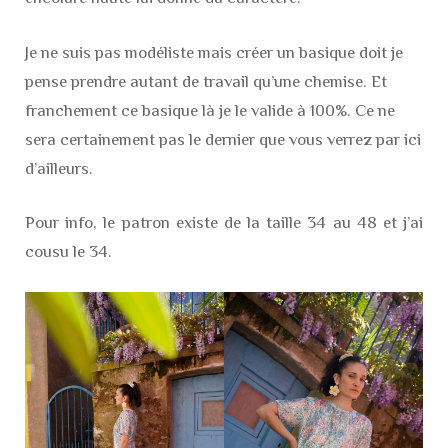
Je ne suis pas modéliste mais créer un basique doit je
pense prendre autant de travail qu’une chemise. Et
franchement ce basique là je le valide à 100%. Ce ne
sera certainement pas le dernier que vous verrez par ici
d’ailleurs.
Pour info, le patron existe de la taille 34 au 48 et j’ai
cousu le 34.