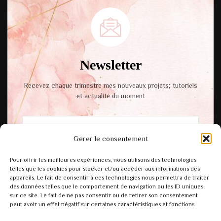
Newsletter
Recevez chaque trimestre mes nouveaux projets; tutoriels
et actualité du moment
Gérer le consentement
En cochant cette case, vous acceptez notre
Pour offrir les meilleures expériences, nous utilisons des technologies
politique de confidentialité.
telles que les cookies pour stocker et/ou accéder aux informations des
appareils. Le fait de consentir à ces technologies nous permettra de traiter
des données telles que le comportement de navigation ou les ID uniques
sur ce site. Le fait de ne pas consentir ou de retirer son consentement
peut avoir un effet négatif sur certaines caractéristiques et fonctions.