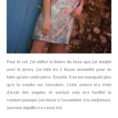
Pour le col, j’ai utilisé la lisière du tissu que j’ai doublé
avec le jersey. J’ai bâti les 2 tissus ensemble pour en
faire qu’une seule pièce. Ensuite, il ne me manquait plus
qu’à la coudre sur l’encolure. Cette astuce m’a évité
d’avoir des sequins et surtout cela m’a facilité la
couture puisque j’ai réussi à l’assembler à la surjeteuse.
(aucune aiguille n’a cassé ici)