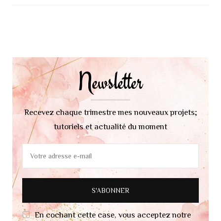
Navigation
d'article
Newsletter
Recevez chaque trimestre mes nouveaux projets;
tutoriels et actualité du moment
En cochant cette case, vous acceptez notre