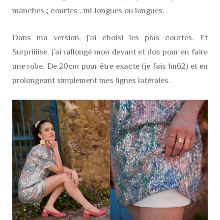
manches ; courtes , mi-longues ou longues.
Dans ma version, j’ai choisi les plus courtes. Et
Surpriiiise, j’ai rallongé mon devant et dos pour en faire
une robe. De 20cm pour être exacte (je fais 1m62) et en
prolongeant simplement mes lignes latérales.