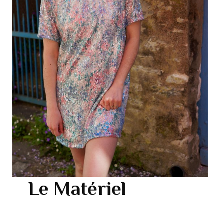
Le Matériel