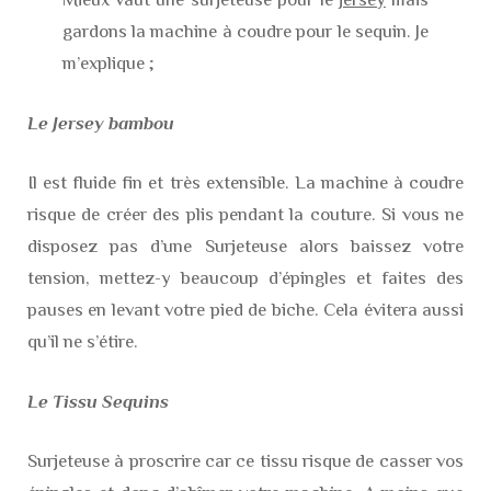
gardons la machine à coudre pour le sequin. Je
m’explique ;
Le Jersey bambou
Il est fluide fin et très extensible. La machine à coudre
risque de créer des plis pendant la couture. Si vous ne
disposez pas d’une Surjeteuse alors baissez votre
tension, mettez-y beaucoup d’épingles et faites des
pauses en levant votre pied de biche. Cela évitera aussi
qu’il ne s’étire.
Le Tissu Sequins
Surjeteuse à proscrire car ce tissu risque de casser vos