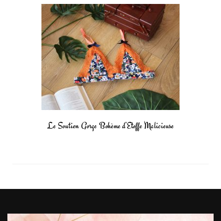
Le Soutien Gorge Bohème d’Etoffe Malicieuse