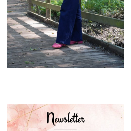
Navigation
d'article
Newsletter