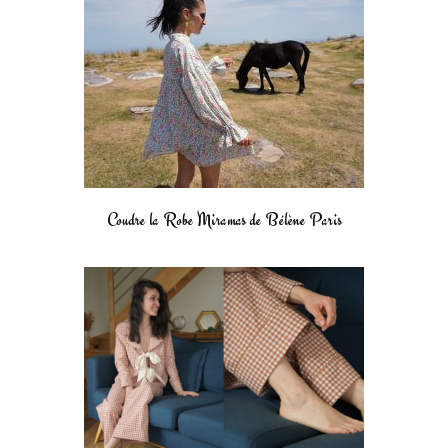
Coudre la Robe Miramas de Bélène Paris