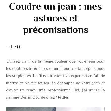
Coudre un jean : mes
astuces et
préconisations
– Le fil
Utilisez un fil de la même couleur que votre jean pour
les coutures intérieures et un fil contrastant épais pour
les surpiqures. Le fil contrastant vous permet en fait de
mettre en valeur toutes les découpes de votre jean et
d’avoir un rendu très professionnel. Ici, j’ai utilisé la
gamme Denim Doc
de chez Mettler.