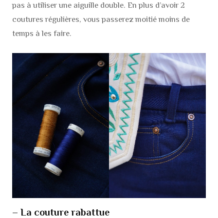
pas à utiliser une aiguille double. En plus d’avoir 2
coutures régulières, vous passerez moitié moins de
temps à les faire.
– La couture rabattue