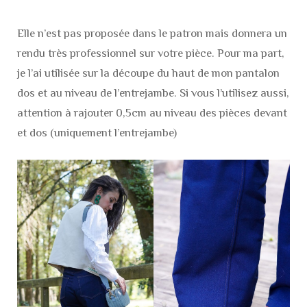
Elle n’est pas proposée dans le patron mais donnera un
rendu très professionnel sur votre pièce. Pour ma part,
je l’ai utilisée sur la découpe du haut de mon pantalon
dos et au niveau de l’entrejambe. Si vous l’utilisez aussi,
attention à rajouter 0,5cm au niveau des pièces devant
et dos (uniquement l’entrejambe)