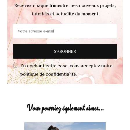
Recevez chaque trimestre mes nouveaux projets;
tutoriels et actualité du moment
En cochant cette case, vous acceptez notre
politique de confidentialité.
Vous pourriez également aimer...