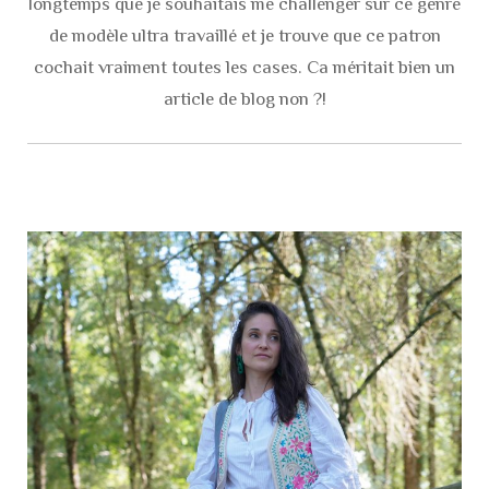
longtemps que je souhaitais me challenger sur ce genre
de modèle ultra travaillé et je trouve que ce patron
cochait vraiment toutes les cases. Ca méritait bien un
article de blog non ?!