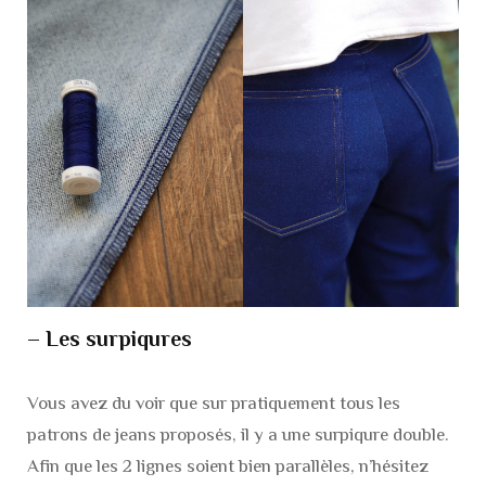
– Les surpiqures
Vous avez du voir que sur pratiquement tous les
patrons de jeans proposés, il y a une surpiqure double.
Afin que les 2 lignes soient bien parallèles, n’hésitez