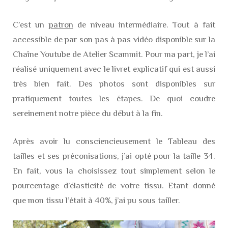
C’est un
patron
de niveau intermédiaire. Tout à fait
accessible de par son pas à pas vidéo disponible sur la
Chaîne Youtube de Atelier Scammit. Pour ma part, je l’ai
réalisé uniquement avec le livret explicatif qui est aussi
très bien fait. Des photos sont disponibles sur
pratiquement toutes les étapes. De quoi coudre
sereinement notre pièce du début à la fin.
Après avoir lu consciencieusement le Tableau des
tailles et ses préconisations, j’ai opté pour la taille 34.
En fait, vous la choisissez tout simplement selon le
pourcentage d’élasticité de votre tissu. Etant donné
que mon tissu l’était à 40%, j’ai pu sous tailler.