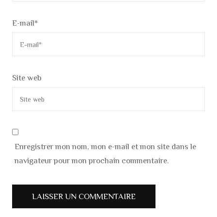
E-mail
*
Site web
Enregistrer mon nom, mon e-mail et mon site dans le
navigateur pour mon prochain commentaire.