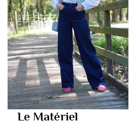
Le Matériel