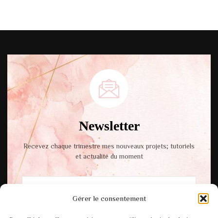
Newsletter
Recevez chaque trimestre mes nouveaux projets; tutoriels
et actualité du moment
Gérer le consentement
En cochant cette case, vous acceptez notre