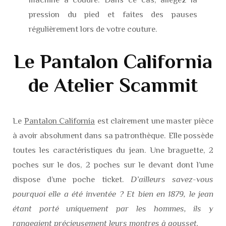
pression du pied et faites des pauses
régulièrement lors de votre couture.
Le Pantalon California
de Atelier Scammit
Le
Pantalon California
est clairement une master pièce
à avoir absolument dans sa patronthèque. Elle possède
toutes les caractéristiques du jean. Une braguette, 2
poches sur le dos, 2 poches sur le devant dont l’une
dispose d’une poche ticket.
D’ailleurs savez-vous
pourquoi elle a été inventée ? Et bien en 1879, le jean
étant porté uniquement par les hommes, ils y
rangeaient précieusement leurs montres à gousset.