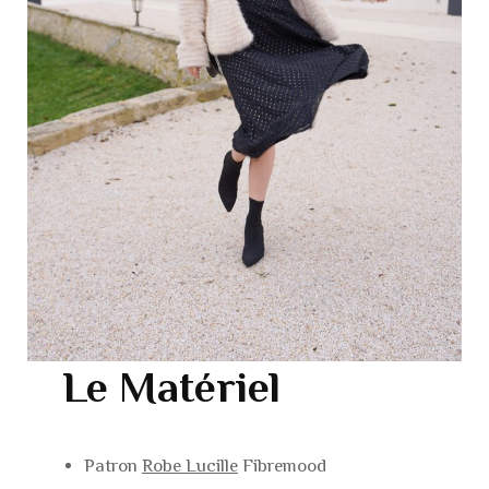
Le Matériel
Patron
Robe Lucille
Fibremood