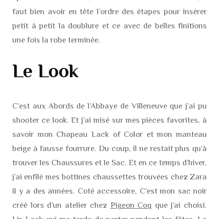
faut bien avoir en tête l’ordre des étapes pour insérer
petit à petit la doublure et ce avec de belles finitions
une fois la robe terminée.
Le Look
C’est aux Abords de l’Abbaye de Villeneuve que j’ai pu
shooter ce look. Et j’ai misé sur mes pièces favorites, à
savoir mon Chapeau Lack of Color et mon manteau
beige à fausse fourrure. Du coup, il ne restait plus qu’à
trouver les Chaussures et le Sac. Et en ce temps d’hiver,
j’ai enfilé mes bottines chaussettes trouvées chez Zara
il y a des années. Coté accessoire, C’est mon sac noir
créé lors d’un atelier chez
Pigeon Coq
que j’ai choisi.