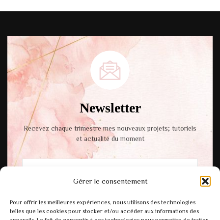
Newsletter
Recevez chaque trimestre mes nouveaux projets; tutoriels
et actualité du moment
Gérer le consentement
En cochant cette case, vous acceptez notre
Pour offrir les meilleures expériences, nous utilisons des technologies
politique de confidentialité.
telles que les cookies pour stocker et/ou accéder aux informations des