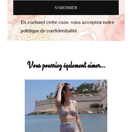
En cochant cette case, vous acceptez notre
politique de confidentialité.
Vous pourriez également aimer...