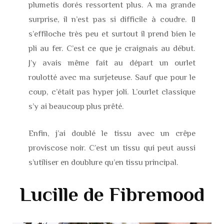
plumetis dorés ressortent plus. A ma grande
surprise, il n’est pas si difficile à coudre. Il
s’effiloche très peu et surtout il prend bien le
pli au fer. C’est ce que je craignais au début.
J’y avais même fait au départ un ourlet
roulotté avec ma surjeteuse. Sauf que pour le
coup, c’était pas hyper joli. L’ourlet classique
s’y ai beaucoup plus prêté.
Enfin, j’ai doublé le tissu avec un crêpe
proviscose noir. C’est un tissu qui peut aussi
s’utiliser en doublure qu’en tissu principal.
Lucille de Fibremood