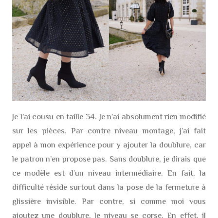
Je l’ai cousu en taille 34. Je n’ai absolument rien modifié
sur les pièces. Par contre niveau montage, j’ai fait
appel à mon expérience pour y ajouter la doublure, car
le patron n’en propose pas. Sans doublure, je dirais que
ce modèle est d’un niveau intermédiaire. En fait, la
difficulté réside surtout dans la pose de la fermeture à
glissière invisible. Par contre, si comme moi vous
ajoutez une doublure, le niveau se corse. En effet, il