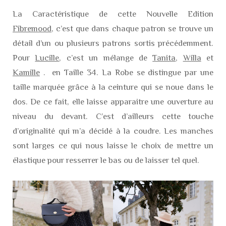
La Caractéristique de cette Nouvelle Edition
Fibremood
, c’est que dans chaque patron se trouve un
détail d’un ou plusieurs patrons sortis précédemment.
Pour
Lucille
, c’est un mélange de
Tanita
,
Willa
et
Kamille
. en Taille 34. La Robe se distingue par une
taille marquée grâce à la ceinture qui se noue dans le
dos. De ce fait, elle laisse apparaitre une ouverture au
niveau du devant. C’est d’ailleurs cette touche
d’originalité qui m’a décidé à la coudre. Les manches
sont larges ce qui nous laisse le choix de mettre un
élastique pour resserrer le bas ou de laisser tel quel.