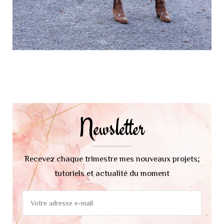
Navigation
d'article
Newsletter
Recevez chaque trimestre mes nouveaux projets;
tutoriels et actualité du moment