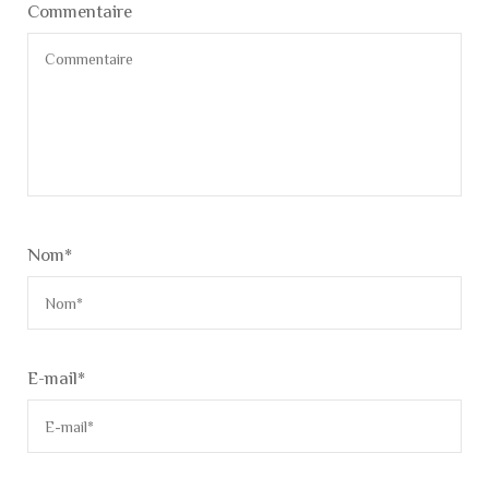
Commentaire
Nom
*
E-mail
*