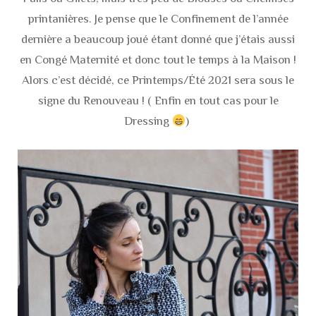
printanières. Je pense que le Confinement de l’année
dernière a beaucoup joué étant donné que j’étais aussi
en Congé Maternité et donc tout le temps à la Maison !
Alors c’est décidé, ce Printemps/Été 2021 sera sous le
signe du Renouveau ! ( Enfin en tout cas pour le
Dressing
)