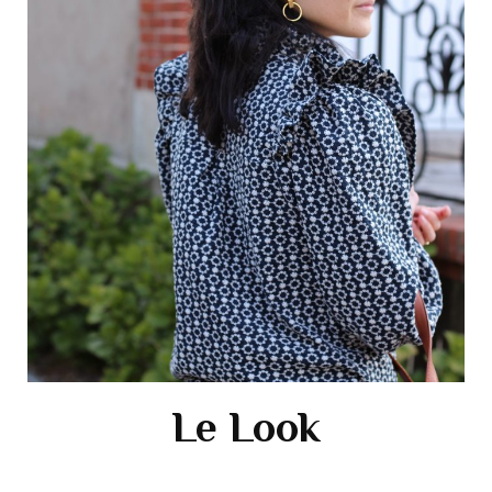
Le Look