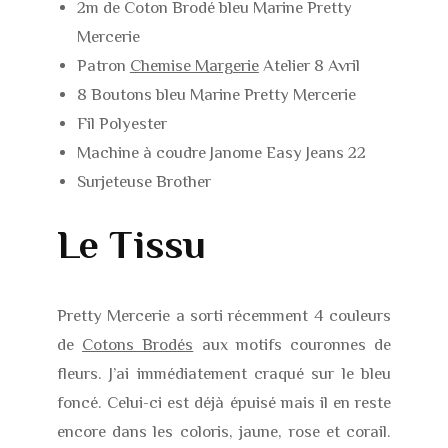
2m de Coton Brodé bleu Marine Pretty
Mercerie
Patron
Chemise Margerie
Atelier 8 Avril
8 Boutons bleu Marine Pretty Mercerie
Fil Polyester
Machine à coudre Janome Easy Jeans 22
Surjeteuse Brother
Le Tissu
Pretty Mercerie a sorti récemment 4 couleurs
de
Cotons Brodés
aux motifs couronnes de
fleurs. J’ai immédiatement craqué sur le bleu
foncé. Celui-ci est déjà épuisé mais il en reste
encore dans les coloris, jaune, rose et corail.