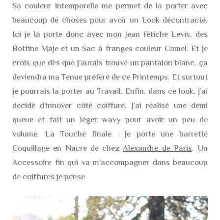
Sa couleur intemporelle me permet de la porter avec
beaucoup de choses pour avoir un Look décontracté.
Ici je la porte donc avec mon Jean fétiche Levis, des
Bottine Maje et un Sac à franges couleur Camel. Et je
crois que dès que j’aurais trouvé un pantalon blanc, ça
deviendra ma Tenue préféré de ce Printemps. Et surtout
je pourrais la porter au Travail. Enfin, dans ce look, j’ai
décidé d’innover côté coiffure. J’ai réalisé une demi
queue et fait un léger wavy pour avoir un peu de
volume. La Touche finale : Je porte une barrette
Coquillage en Nacre de chez
Alexandre de Paris
. Un
Accessoire fin qui va m’accompagner dans beaucoup
de coiffures je pense