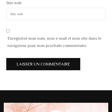
Site web
Enregistrer mon nom, mon e-mail et mon site dans le
navigateur pour mon prochain commentaire.