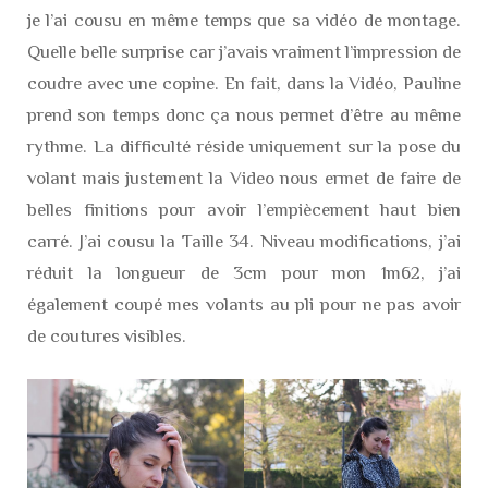
je l’ai cousu en même temps que sa vidéo de montage.
Quelle belle surprise car j’avais vraiment l’impression de
coudre avec une copine. En fait, dans la Vidéo, Pauline
prend son temps donc ça nous permet d’être au même
rythme. La difficulté réside uniquement sur la pose du
volant mais justement la Video nous ermet de faire de
belles finitions pour avoir l’empiècement haut bien
carré. J’ai cousu la Taille 34. Niveau modifications, j’ai
réduit la longueur de 3cm pour mon 1m62, j’ai
également coupé mes volants au pli pour ne pas avoir
de coutures visibles.