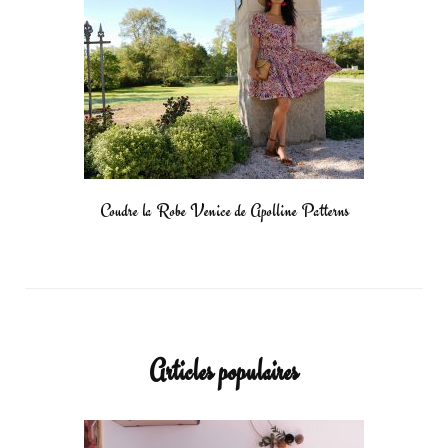
Coudre la Robe Venice de Apolline Patterns
Articles populaires