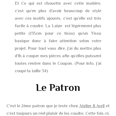
Et Ce qui est chouette avec cette matière,
c’est qu’en plus d’avoir beaucoup de style
avec ces motifs ajourés, c’est qu’elle est très
facile à coudre. La Laize est légèrement plus
petite (135cm pour ce tissu) qu’un Tissu
basique donc à faire attention selon votre
projet. Pour tout vous dire, j’ai du mettre plus
d’1h à couper mes pièces afin qu’elles puissent
toutes rentrer dans le Coupon. (Pour info, j’ai
coupé la taille 34)
Le Patron
C’est le 2ème patron que je teste chez
Atelier 8 Avril
et
c’est toujours un réel plaisir de les coudre. Cette fois-ci,