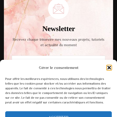
Newsletter
Recevez chaque trimestre mes nouveaux projets; tutoriels
et actualité du moment
Gérer le consentement
En cochant cette case, vous acceptez notre
Pour offrir les meilleures expériences, nous utilisons des technologies
politique de confidentialité.
telles que les cookies pour stocker et/ou accéder aux informations des
appareils. Le fait de consentir à ces technologies nous permettra de traiter
des données telles que le comportement de navigation ou les ID uniques
sur ce site. Le fait de ne pas consentir ou de retirer son consentement
peut avoir un effet négatif sur certaines caractéristiques et fonctions.