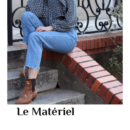
Le Matériel