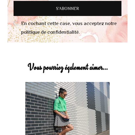
En cochant cette case, vous acceptez notre
politique de confidentialité.
Vous pourriez également aimer...