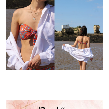
Navigation
d'article