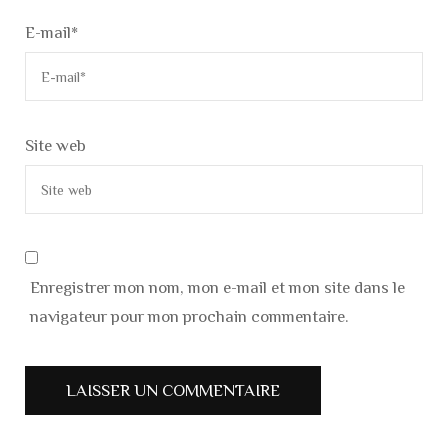
E-mail
*
Site web
Enregistrer mon nom, mon e-mail et mon site dans le
navigateur pour mon prochain commentaire.