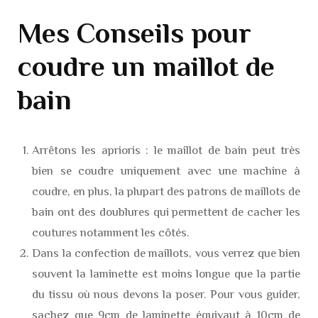
Mes Conseils pour
coudre un maillot de
bain
Arrêtons les aprioris : le maillot de bain peut très
bien se coudre uniquement avec une machine à
coudre, en plus, la plupart des patrons de maillots de
bain ont des doublures qui permettent de cacher les
coutures notamment les côtés.
Dans la confection de maillots, vous verrez que bien
souvent la laminette est moins longue que la partie
du tissu où nous devons la poser. Pour vous guider,
sachez que 9cm de laminette équivaut à 10cm de