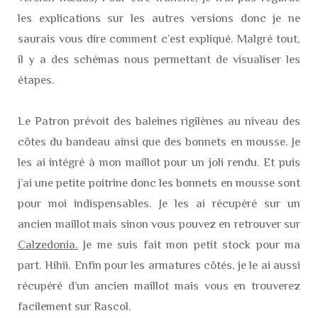
les explications sur les autres versions donc je ne
saurais vous dire comment c’est expliqué. Malgré tout,
il y a des schémas nous permettant de visualiser les
étapes.
Le Patron prévoit des baleines rigilènes au niveau des
côtes du bandeau ainsi que des bonnets en mousse. Je
les ai intégré à mon maillot pour un joli rendu. Et puis
j’ai une petite poitrine donc les bonnets en mousse sont
pour moi indispensables. Je les ai récupéré sur un
ancien maillot mais sinon vous pouvez en retrouver sur
Calzedonia.
Je me suis fait mon petit stock pour ma
part. Hihii. Enfin pour les armatures côtés, je le ai aussi
récupéré d’un ancien maillot mais vous en trouverez
facilement sur Rascol.