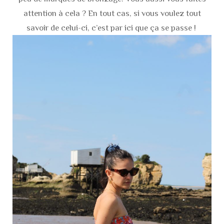
attention à cela ? En tout cas, si vous voulez tout
savoir de celui-ci, c’est par ici que ça se passe !