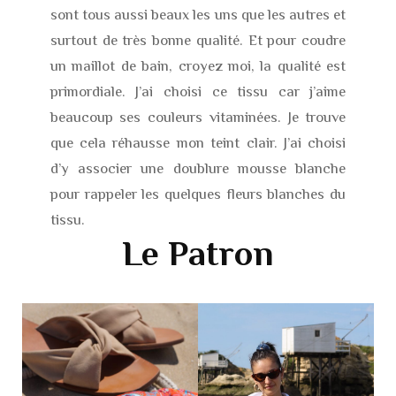
sont tous aussi beaux les uns que les autres et
surtout de très bonne qualité. Et pour coudre
un maillot de bain, croyez moi, la qualité est
primordiale. J’ai choisi ce tissu car j’aime
beaucoup ses couleurs vitaminées. Je trouve
que cela réhausse mon teint clair. J’ai choisi
d’y associer une doublure mousse blanche
pour rappeler les quelques fleurs blanches du
tissu.
Le Patron