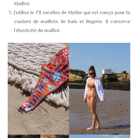
Maillot.
J’utilise le Fil seraflex de Metler qui est conçu pour la
couture de maillots de bain et lingerie. Il conserve
l’élasticité du maillot.