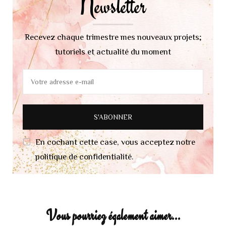
Newsletter
Recevez chaque trimestre mes nouveaux projets;
tutoriels et actualité du moment
En cochant cette case, vous acceptez notre
politique de confidentialité.
Vous pourriez également aimer...