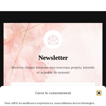
Newsletter
Recevez chaque trimestre mes nouveaux projets; tutoriels
et actualité du moment
Gérer le consentement
En cochant cette case, vous acceptez notre
Pour offrir les meilleures expériences, nous utilisons des technologies
politique de confidentialité.