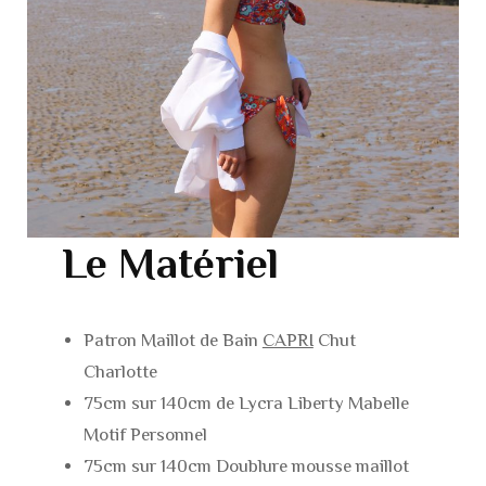
Le Matériel
Patron Maillot de Bain
CAPRI
Chut
Charlotte
75cm sur 140cm de Lycra Liberty Mabelle
Motif Personnel
75cm sur 140cm Doublure mousse maillot