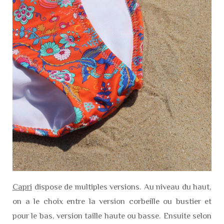
Capri
dispose de multiples versions. Au niveau du haut,
on a le choix entre la version corbeille ou bustier et
pour le bas, version taille haute ou basse. Ensuite selon