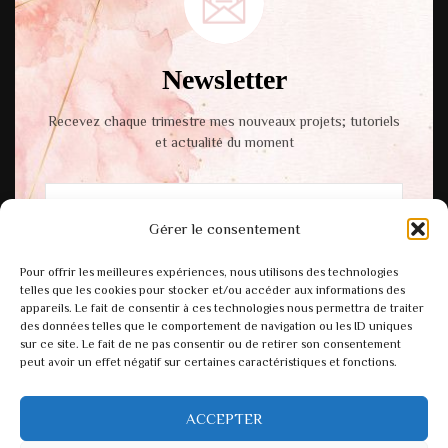
Newsletter
Recevez chaque trimestre mes nouveaux projets; tutoriels
et actualité du moment
Gérer le consentement
En cochant cette case, vous acceptez notre
Pour offrir les meilleures expériences, nous utilisons des technologies
politique de confidentialité.
telles que les cookies pour stocker et/ou accéder aux informations des
appareils. Le fait de consentir à ces technologies nous permettra de traiter
des données telles que le comportement de navigation ou les ID uniques
sur ce site. Le fait de ne pas consentir ou de retirer son consentement
peut avoir un effet négatif sur certaines caractéristiques et fonctions.
ACCEPTER