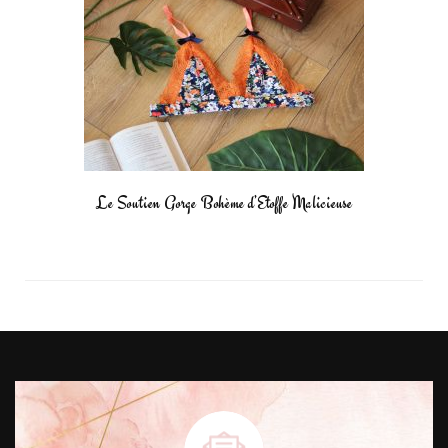
Le Soutien Gorge Bohème d’Etoffe Malicieuse