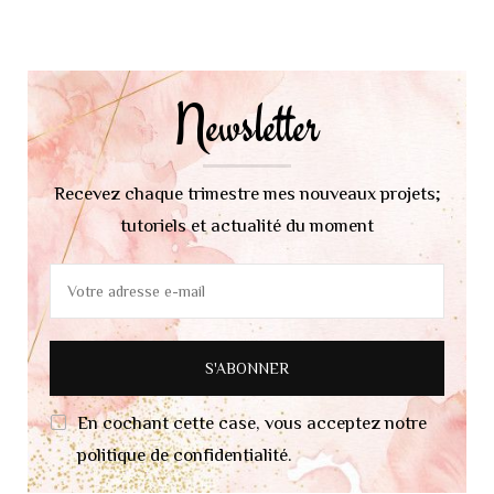
Navigation
d'article
Newsletter
Recevez chaque trimestre mes nouveaux projets;
tutoriels et actualité du moment
En cochant cette case, vous acceptez notre
politique de confidentialité.