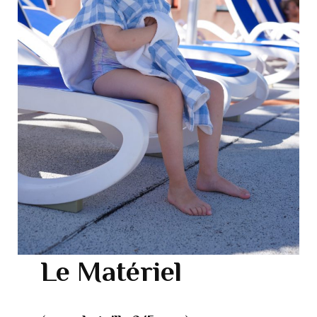
Le Matériel