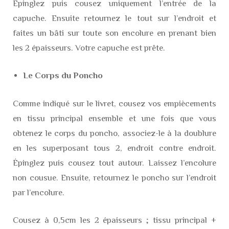
Épinglez puis cousez uniquement l’entrée de la
capuche. Ensuite retournez le tout sur l’endroit et
faites un bâti sur toute son encolure en prenant bien
les 2 épaisseurs. Votre capuche est prête.
Le Corps du Poncho
Comme indiqué sur le livret, cousez vos empiècements
en tissu principal ensemble et une fois que vous
obtenez le corps du poncho, associez-le à la doublure
en les superposant tous 2, endroit contre endroit.
Épinglez puis cousez tout autour. Laissez l’encolure
non cousue. Ensuite, retournez le poncho sur l’endroit
par l’encolure.
Cousez à 0,5cm les 2 épaisseurs ; tissu principal +