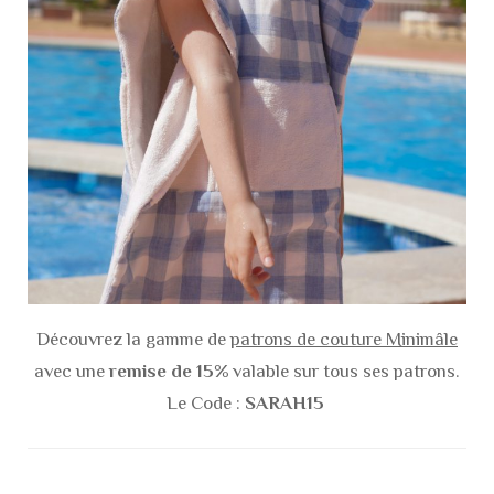
Découvrez la gamme de
patrons de couture Minimâle
avec une
remise de 15%
valable sur tous ses patrons.
Le Code :
SARAH15