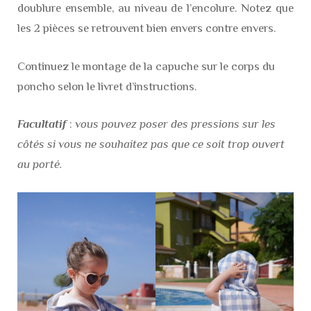
doublure ensemble, au niveau de l’encolure. Notez que
les 2 pièces se retrouvent bien envers contre envers.
Continuez le montage de la capuche sur le corps du
poncho selon le livret d’instructions.
Facultatif
:
vous pouvez poser des pressions sur les
côtés si vous ne souhaitez pas que ce soit trop ouvert
au porté.