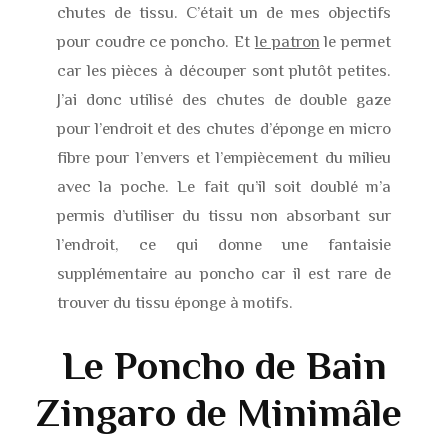
chutes de tissu. C’était un de mes objectifs
pour coudre ce poncho. Et
le patron
le permet
car les pièces à découper sont plutôt petites.
J’ai donc utilisé des chutes de double gaze
pour l’endroit et des chutes d’éponge en micro
fibre pour l’envers et l’empiècement du milieu
avec la poche. Le fait qu’il soit doublé m’a
permis d’utiliser du tissu non absorbant sur
l’endroit, ce qui donne une fantaisie
supplémentaire au poncho car il est rare de
trouver du tissu éponge à motifs.
Le Poncho de Bain
Zingaro de Minimâle