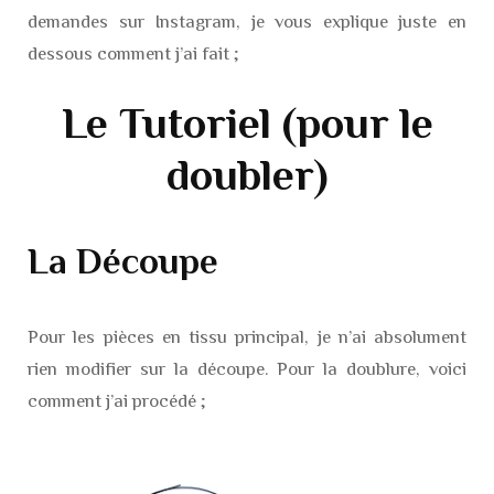
demandes sur Instagram, je vous explique juste en
dessous comment j’ai fait ;
Le Tutoriel (pour le
doubler)
La Découpe
Pour les pièces en tissu principal, je n’ai absolument
rien modifier sur la découpe. Pour la doublure, voici
comment j’ai procédé ;