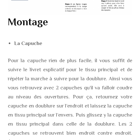
Montage
La Capuche
Pour la capuche rien de plus facile, il vous suffit de
suivre le livret explicatif pour le tissu principal et de
répéter la marche à suivre pour la doublure. Ainsi vous
vous retrouvez avec 2 capuches qu’il va falloir coudre
au niveau des ouvertures. Pour ça, retournez votre
capuche en doublure sur l’endroit et laissez la capuche
en tissu principal sur l’envers. Puis glissez y la capuche
en tissu principal dans celle de la doublure. Les 2
capuches se retrouvent bien endroit contre endroit.