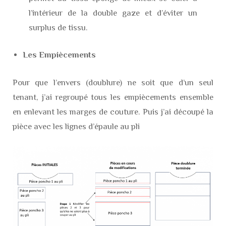
l’intérieur de la double gaze et d’éviter un
surplus de tissu.
Les Empiècements
Pour que l’envers (doublure) ne soit que d’un seul
tenant, j’ai regroupé tous les empiècements ensemble
en enlevant les marges de couture. Puis j’ai découpé la
pièce avec les lignes d’épaule au pli