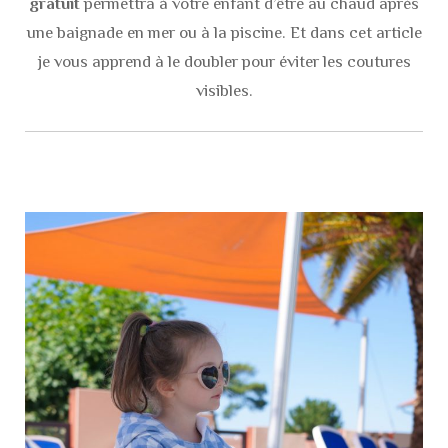
gratuit
permettra à votre enfant d’être au chaud après
une baignade en mer ou à la piscine. Et dans cet article
je vous apprend à le doubler pour éviter les coutures
visibles.