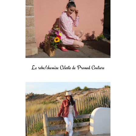
La robe/chemise Céleste de Promod Couture