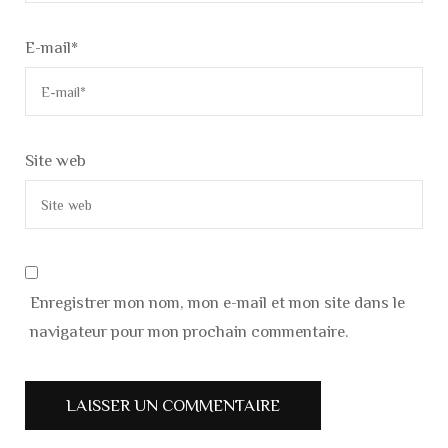
E-mail
*
Site web
Enregistrer mon nom, mon e-mail et mon site dans le
navigateur pour mon prochain commentaire.