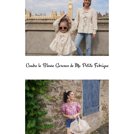
Coudre la Blouse Garance de Ma Petite Fabrique