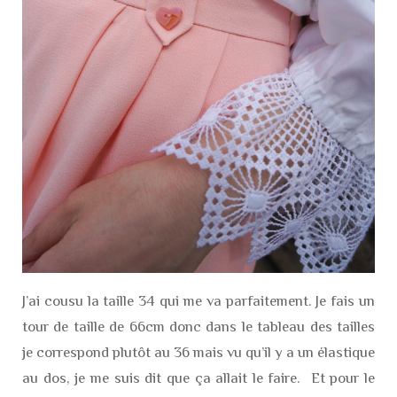
J’ai cousu la taille 34 qui me va parfaitement. Je fais un
tour de taille de 66cm donc dans le tableau des tailles
je correspond plutôt au 36 mais vu qu’il y a un élastique
au dos, je me suis dit que ça allait le faire. Et pour le