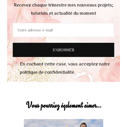
Recevez chaque trimestre mes nouveaux projets;
tutoriels et actualité du moment
En cochant cette case, vous acceptez notre
politique de confidentialité.
Vous pourriez également aimer...