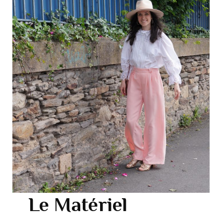
Le Matériel