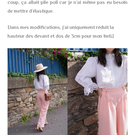
coup, ça allait pile poil car je n’ai même pas eu besoin
de mettre d’élastique.
Dans mes modifications, j’ai uniquement réduit la
hauteur des devant et dos de 3cm pour mon 1m62