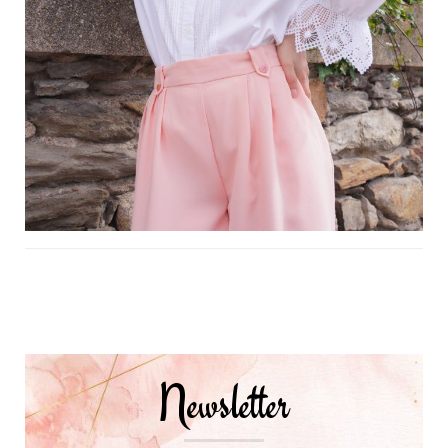
Navigation
d'article
Newsletter