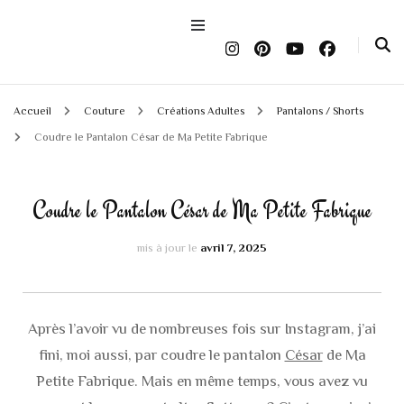
Accueil
Couture
Créations Adultes
Pantalons / Shorts
Coudre le Pantalon César de Ma Petite Fabrique
Coudre le Pantalon César de Ma Petite Fabrique
mis à jour le
avril 7, 2025
Après l’avoir vu de nombreuses fois sur Instagram, j’ai
fini, moi aussi, par coudre le pantalon
César
de Ma
Petite Fabrique. Mais en même temps, vous avez vu