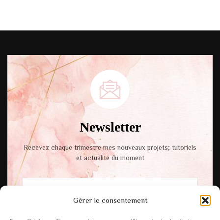
Newsletter
Recevez chaque trimestre mes nouveaux projets; tutoriels
et actualité du moment
Gérer le consentement
En cochant cette case, vous acceptez notre