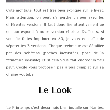
Coté montage, tout est très bien expliqué sur le livret.
Mais attention, on peut s’y perdre un peu avec les
différentes versions. Il faut donc lire attentivement ce
qui correspond à notre version choisie. D’ailleurs, si
vous le faites imprimer en A0, je vous conseille de
séparer les 3 versions. Chaque technique est détaillée
par des schémas (poches incrustées, pose de la
fermeture invisible) Et si cela vous fait encore un peu
peur, Cécile vous propose
1 pas à pas complet
sur sa
chaîne youtube.
Le Look
Le Printemps s’est désormais bien installé sur Nantes.