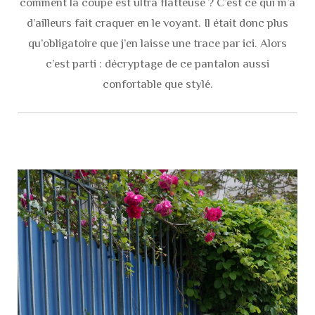
comment la coupe est ultra flatteuse ? C’est ce qui m’a
d’ailleurs fait craquer en le voyant. Il était donc plus
qu’obligatoire que j’en laisse une trace par ici. Alors
c’est parti : décryptage de ce pantalon aussi
confortable que stylé.