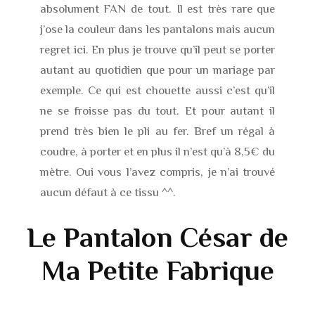
absolument FAN de tout. Il est très rare que
j’ose la couleur dans les pantalons mais aucun
regret ici. En plus je trouve qu’il peut se porter
autant au quotidien que pour un mariage par
exemple. Ce qui est chouette aussi c’est qu’il
ne se froisse pas du tout. Et pour autant il
prend très bien le pli au fer. Bref un régal à
coudre, à porter et en plus il n’est qu’à 8,5€ du
mètre. Oui vous l’avez compris, je n’ai trouvé
aucun défaut à ce tissu ^^.
Le Pantalon César de
Ma Petite Fabrique