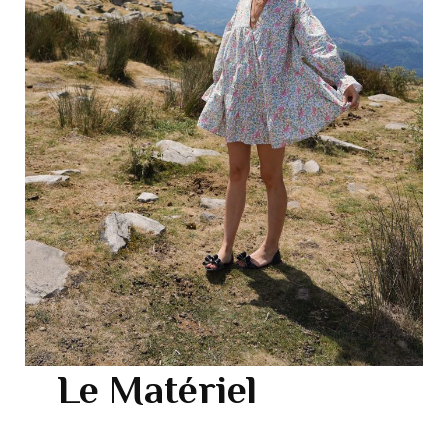
Le Matériel