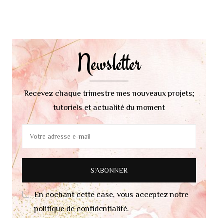
Navigation
d'article
Newsletter
Recevez chaque trimestre mes nouveaux projets;
tutoriels et actualité du moment
En cochant cette case, vous acceptez notre
politique de confidentialité.