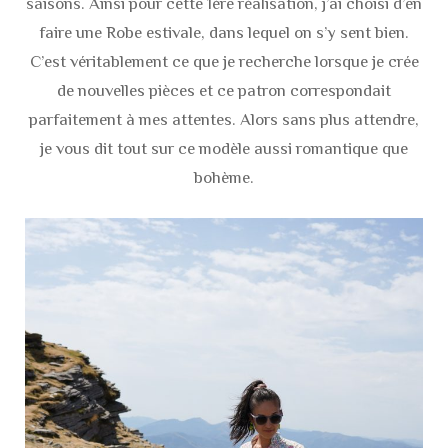
saisons. Ainsi pour cette 1ère réalisation, j’ai choisi d’en
faire une Robe estivale, dans lequel on s’y sent bien.
C’est véritablement ce que je recherche lorsque je crée
de nouvelles pièces et ce patron correspondait
parfaitement à mes attentes. Alors sans plus attendre,
je vous dit tout sur ce modèle aussi romantique que
bohème.