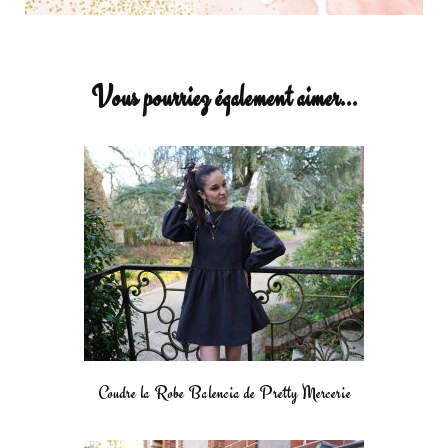
Vous pourriez également aimer...
Coudre la Robe Balencia de Pretty Mercerie