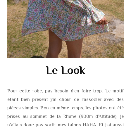
Le Look
Pour cette robe, pas besoin d’en faire trop. Le motif
étant bien présent j’ai choisi de l’associer avec des
pièces simples. Bon en même temps, les photos ont été
prises au sommet de la Rhune (900m d’Altitude), je
n’allais donc pas sortir mes talons HAHA. Et j’ai aussi