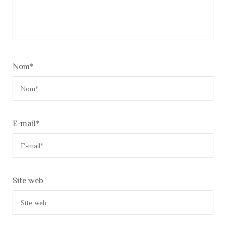
Nom
*
E-mail
*
Site web