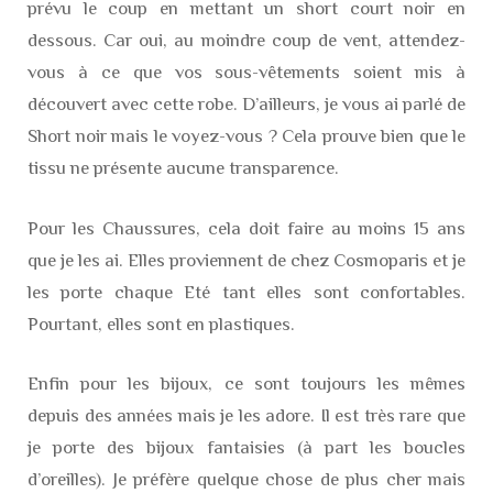
prévu le coup en mettant un short court noir en
dessous. Car oui, au moindre coup de vent, attendez-
vous à ce que vos sous-vêtements soient mis à
découvert avec cette robe. D’ailleurs, je vous ai parlé de
Short noir mais le voyez-vous ? Cela prouve bien que le
tissu ne présente aucune transparence.
Pour les Chaussures, cela doit faire au moins 15 ans
que je les ai. Elles proviennent de chez Cosmoparis et je
les porte chaque Eté tant elles sont confortables.
Pourtant, elles sont en plastiques.
Enfin pour les bijoux, ce sont toujours les mêmes
depuis des années mais je les adore. Il est très rare que
je porte des bijoux fantaisies (à part les boucles
d’oreilles). Je préfère quelque chose de plus cher mais