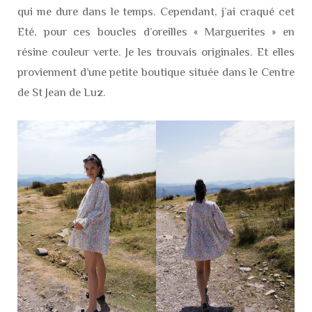
qui me dure dans le temps. Cependant, j’ai craqué cet
Eté, pour ces boucles d’oreilles « Marguerites » en
résine couleur verte. Je les trouvais originales. Et elles
proviennent d’une petite boutique située dans le Centre
de St Jean de Luz.