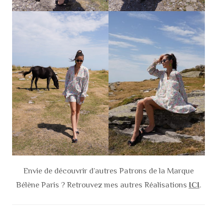
Envie de découvrir d’autres Patrons de la Marque
Bélène Paris ? Retrouvez mes autres Réalisations
ICI
.