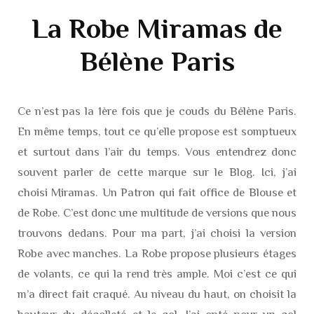
La Robe Miramas de
Bélène Paris
Ce n’est pas la 1ère fois que je couds du Bélène Paris.
En même temps, tout ce qu’elle propose est somptueux
et surtout dans l’air du temps. Vous entendrez donc
souvent parler de cette marque sur le Blog. Ici, j’ai
choisi Miramas. Un Patron qui fait office de Blouse et
de Robe. C’est donc une multitude de versions que nous
trouvons dedans. Pour ma part, j’ai choisi la version
Robe avec manches. La Robe propose plusieurs étages
de volants, ce qui la rend très ample. Moi c’est ce qui
m’a direct fait craqué. Au niveau du haut, on choisit la