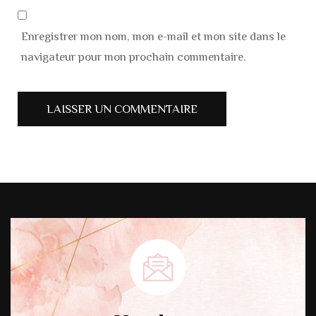
Enregistrer mon nom, mon e-mail et mon site dans le
navigateur pour mon prochain commentaire.