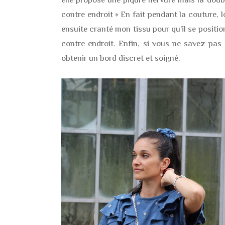
contre endroit » En fait pendant la couture, l
ensuite cranté mon tissu pour qu’il se positio
contre endroit. Enfin, si vous ne savez pas
obtenir un bord discret et soigné.