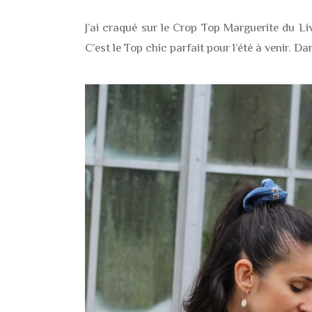
J’ai craqué sur le Crop Top Marguerite du 
C’est le Top chic parfait pour l’été à venir. Da