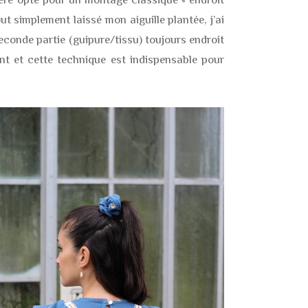
ut simplement laissé mon aiguille plantée, j’ai
seconde partie (guipure/tissu) toujours endroit
nt et cette technique est indispensable pour