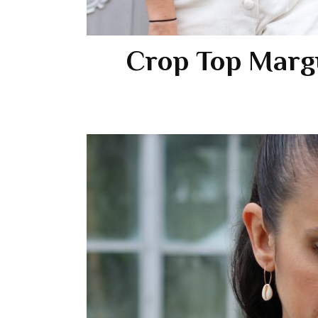
Crop Top Marg