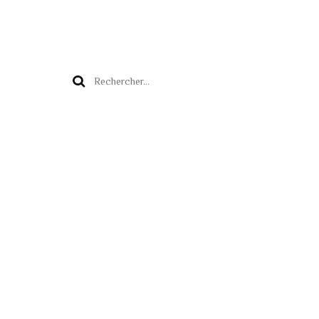
Rechercher :