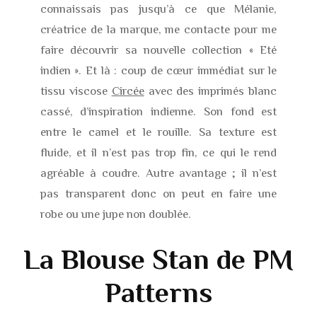
connaissais pas jusqu’à ce que Mélanie,
créatrice de la marque, me contacte pour me
faire découvrir sa nouvelle collection « Eté
indien ». Et là : coup de cœur immédiat sur le
tissu viscose
Circée
avec des imprimés blanc
cassé, d’inspiration indienne. Son fond est
entre le camel et le rouille. Sa texture est
fluide, et il n’est pas trop fin, ce qui le rend
agréable à coudre. Autre avantage ; il n’est
pas transparent donc on peut en faire une
robe ou une jupe non doublée.
La Blouse Stan de PM
Patterns