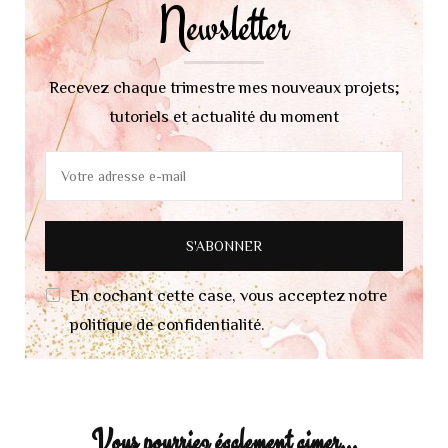
Newsletter
Recevez chaque trimestre mes nouveaux projets;
tutoriels et actualité du moment
En cochant cette case, vous acceptez notre
politique de confidentialité.
Vous pourriez également aimer...