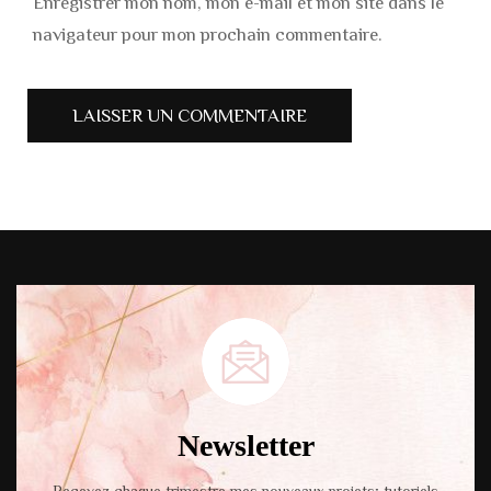
Enregistrer mon nom, mon e-mail et mon site dans le
navigateur pour mon prochain commentaire.
Newsletter