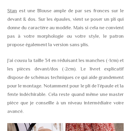
Stan
est une Blouse ample de par ses fronces sur le
devant & dos. Sur les épaules, vient se poser un pli qui
donne du caractère au modèle. Mais si cela ne convient
pas à votre morphologie ou votre style, le patron
propose également la version sans plis.
J’ai cousu la taille 34 en réduisant les manches (-1cm) et
les pièces devant/dos (-2cm). Le livret explicatif
dispose de schémas techniques ce qui aide grandement
pour le montage. Notamment pour le pli de l’épaule et la
fente indéchirable. Cela reste quand même une master
pièce que je conseille à un niveau intermédiaire voire
avancé.