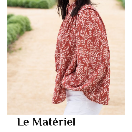
Le Matériel