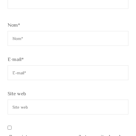
Nom
*
E-mail
*
Site web