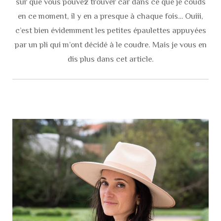
sûr que vous pouvez trouver car dans ce que je couds
en ce moment, il y en a presque à chaque fois… Ouiii,
c’est bien évidemment les petites épaulettes appuyées
par un pli qui m’ont décidé à le coudre. Mais je vous en
dis plus dans cet article.