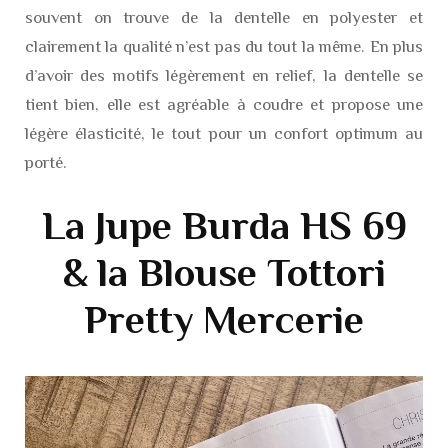
souvent on trouve de la dentelle en polyester et
clairement la qualité n’est pas du tout la même. En plus
d’avoir des motifs légèrement en relief, la dentelle se
tient bien, elle est agréable à coudre et propose une
légère élasticité, le tout pour un confort optimum au
porté.
La Jupe Burda HS 69
& la Blouse Tottori
Pretty Mercerie