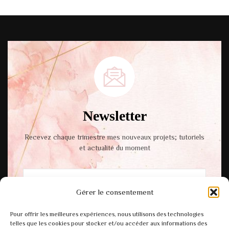
Newsletter
Recevez chaque trimestre mes nouveaux projets; tutoriels
et actualité du moment
Gérer le consentement
En cochant cette case, vous acceptez notre
Pour offrir les meilleures expériences, nous utilisons des technologies
politique de confidentialité.
telles que les cookies pour stocker et/ou accéder aux informations des