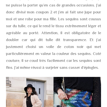
ne puisse la porter qu’en cas de grandes occasions. J’ai
donc divisé mon coupon 2 et j’en ai fait une jupe pour
moi et une robe pour ma fille. Les sequins sont cousus
sur du tulle, ce qui le rend le tissu extrêmement léger et
agréable au porté. Attention, il est obligatoire de le
doubler car qui dit tulle dit transparence. Et j’ai
justement choisi un voile de coton noir qui met
particulièrement en valeur la couleur des sequins. Coté
couture, il se coud très facilement car les sequins sont
fins. J’ai même réussi à surjeter sans casser d’épingles.