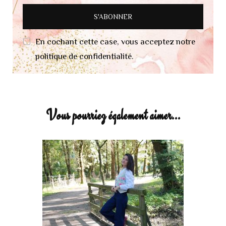
En cochant cette case, vous acceptez notre
politique de confidentialité.
Vous pourriez également aimer...