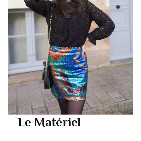
Le Matériel