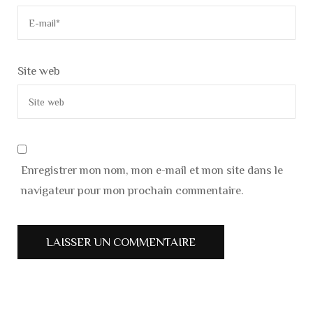
Site web
Enregistrer mon nom, mon e-mail et mon site dans le
navigateur pour mon prochain commentaire.