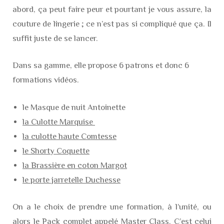
abord, ça peut faire peur et pourtant je vous assure, la
couture de lingerie ; ce n’est pas si compliqué que ça. Il
suffit juste de se lancer.
Dans sa gamme, elle propose 6 patrons et donc 6
formations vidéos.
le Masque de nuit Antoinette
la Culotte Marquise
la culotte haute Comtesse
le Shorty Coquette
la Brassière en coton Margot
le porte jarretelle Duchesse
On a le choix de prendre une formation, à l’unité, ou
alors le Pack complet appelé Master Class. C’est celui