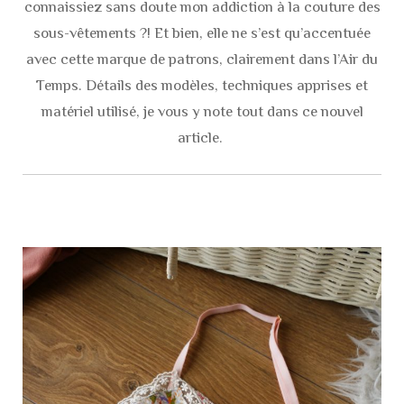
connaissiez sans doute mon addiction à la couture des
sous-vêtements ?! Et bien, elle ne s’est qu’accentuée
avec cette marque de patrons, clairement dans l’Air du
Temps. Détails des modèles, techniques apprises et
matériel utilisé, je vous y note tout dans ce nouvel
article.