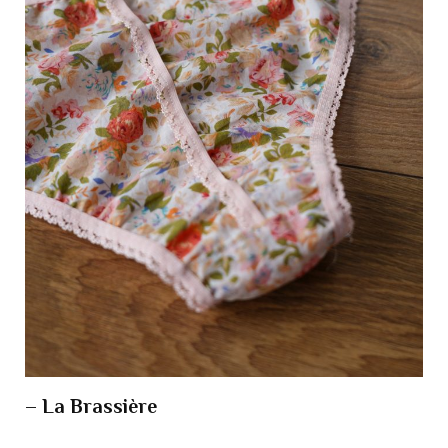
– La Brassière