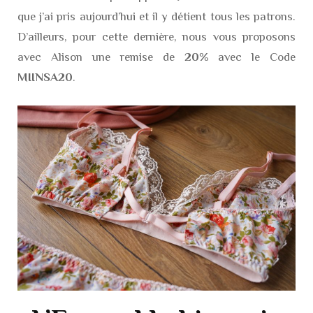
que j’ai pris aujourd’hui et il y détient tous les patrons.
D’ailleurs, pour cette dernière, nous vous proposons
avec Alison une remise de
20%
avec le Code
MIINSA20
.