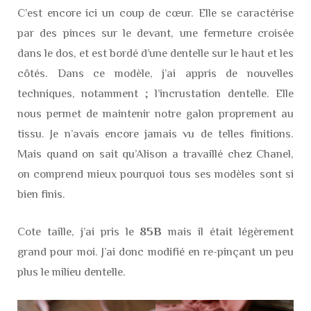
C’est encore ici un coup de cœur. Elle se caractérise
par des pinces sur le devant, une fermeture croisée
dans le dos, et est bordé d’une dentelle sur le haut et les
côtés. Dans ce modèle, j’ai appris de nouvelles
techniques, notamment ; l’incrustation dentelle. Elle
nous permet de maintenir notre galon proprement au
tissu. Je n’avais encore jamais vu de telles finitions.
Mais quand on sait qu’Alison a travaillé chez Chanel,
on comprend mieux pourquoi tous ses modèles sont si
bien finis.
Cote taille, j’ai pris le
85B
mais il était légèrement
grand pour moi. J’ai donc modifié en re-pinçant un peu
plus le milieu dentelle.