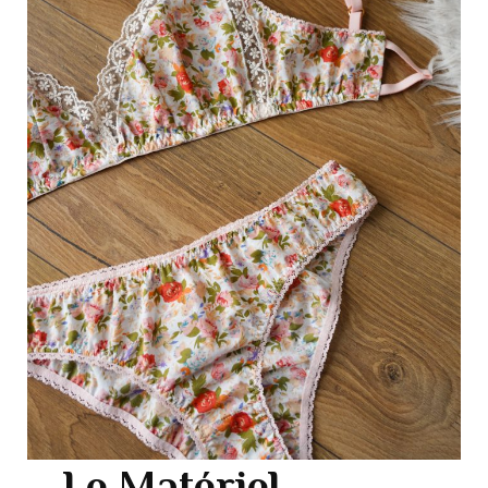
Le Matériel