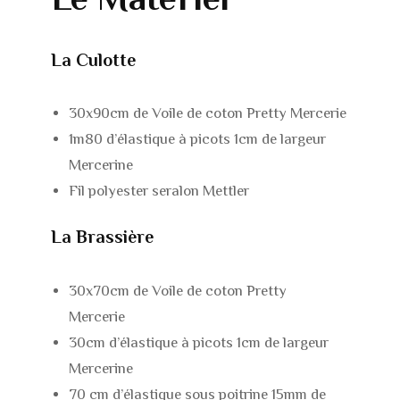
La Culotte
30x90cm de Voile de coton Pretty Mercerie
1m80 d’élastique à picots 1cm de largeur
Mercerine
Fil polyester seralon Mettler
La Brassière
30x70cm de Voile de coton Pretty
Mercerie
30cm d’élastique à picots 1cm de largeur
Mercerine
70 cm d’élastique sous poitrine 15mm de