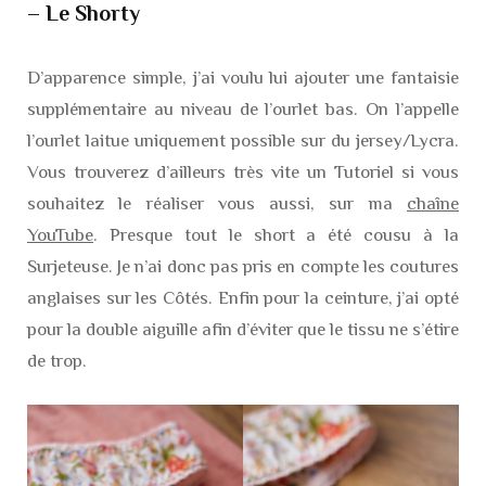
– Le Shorty
D’apparence simple, j’ai voulu lui ajouter une fantaisie
supplémentaire au niveau de l’ourlet bas. On l’appelle
l’ourlet laitue uniquement possible sur du jersey/Lycra.
Vous trouverez d’ailleurs très vite un Tutoriel si vous
souhaitez le réaliser vous aussi, sur ma
chaîne
YouTube
. Presque tout le short a été cousu à la
Surjeteuse. Je n’ai donc pas pris en compte les coutures
anglaises sur les Côtés. Enfin pour la ceinture, j’ai opté
pour la double aiguille afin d’éviter que le tissu ne s’étire
de trop.