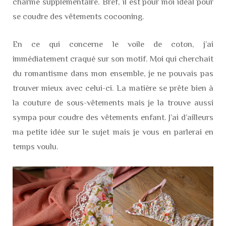
charme supplémentaire. Bref, il est pour moi idéal pour
se coudre des vêtements cocooning.
En ce qui concerne le voile de coton, j’ai
immédiatement craqué sur son motif. Moi qui cherchait
du romantisme dans mon ensemble, je ne pouvais pas
trouver mieux avec celui-ci. La matière se prête bien à
la couture de sous-vêtements mais je la trouve aussi
sympa pour coudre des vêtements enfant. J’ai d’ailleurs
ma petite idée sur le sujet mais je vous en parlerai en
temps voulu.