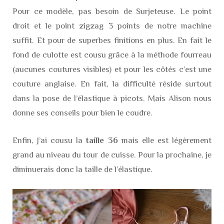
Pour ce modèle, pas besoin de Surjeteuse. Le point
droit et le point zigzag 3 points de notre machine
suffit. Et pour de superbes finitions en plus. En fait le
fond de culotte est cousu grâce à la méthode fourreau
(aucunes coutures visibles) et pour les côtés c’est une
couture anglaise. En fait, la difficulté réside surtout
dans la pose de l’élastique à picots. Mais Alison nous
donne ses conseils pour bien le coudre.
Enfin, J’ai cousu la
taille 36
mais elle est légèrement
grand au niveau du tour de cuisse. Pour la prochaine, je
diminuerais donc la taille de l’élastique.