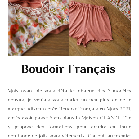
Boudoir Français
Mais avant de vous détailler chacun des 3 modèles
cousus, je voulais vous parler un peu plus de cette
marque. Alison a créé Boudoir Français en Mars 2021,
après avoir passé 6 ans dans la Maison CHANEL. Elle
y propose des formations pour coudre en toute
confiance de jolis sous-vêtements. Car oui, au premier