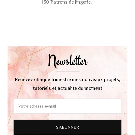
130 Patrons de lingerie
.
Navigation
d'article
Newsletter
Recevez chaque trimestre mes nouveaux projets;
tutoriels et actualité du moment