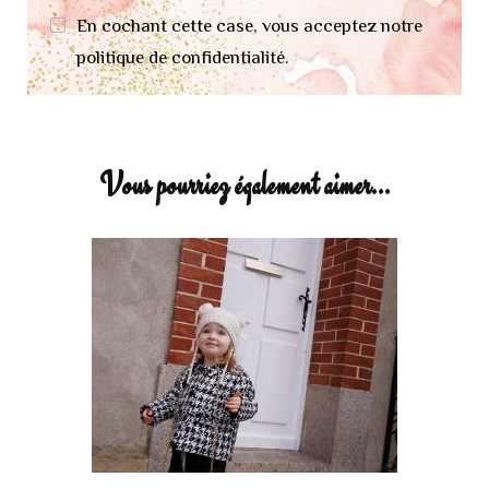
En cochant cette case, vous acceptez notre
politique de confidentialité.
Vous pourriez également aimer...