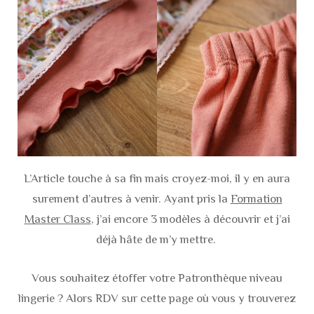
L’Article touche à sa fin mais croyez-moi, il y en aura
surement d’autres à venir. Ayant pris la
Formation
Master Class
, j’ai encore 3 modèles à découvrir et j’ai
déjà hâte de m’y mettre.
Vous souhaitez étoffer votre Patronthèque niveau
lingerie ? Alors RDV sur cette page où vous y trouverez