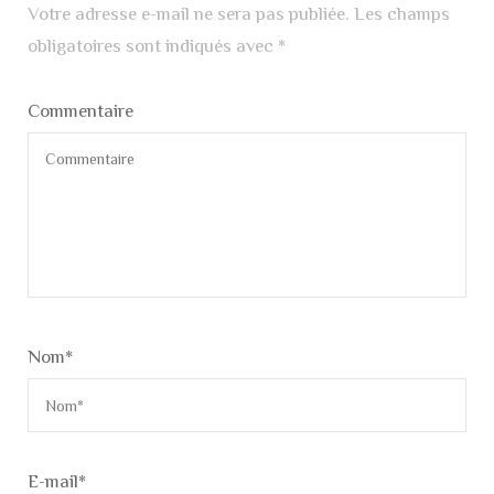
Votre adresse e-mail ne sera pas publiée.
Les champs
obligatoires sont indiqués avec
*
Commentaire
Nom
*
E-mail
*