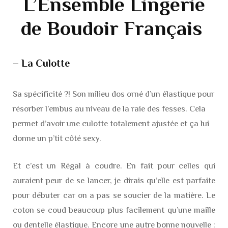
L’Ensemble Lingerie
de Boudoir Français
– La Culotte
Sa spécificité ?! Son milieu dos orné d’un élastique pour
résorber l’embus au niveau de la raie des fesses. Cela
permet d’avoir une culotte totalement ajustée et ça lui
donne un p’tit côté sexy.
Et c’est un Régal à coudre. En fait pour celles qui
auraient peur de se lancer, je dirais qu’elle est parfaite
pour débuter car on a pas se soucier de la matière. Le
coton se coud beaucoup plus facilement qu’une maille
ou dentelle élastique. Encore une autre bonne nouvelle :