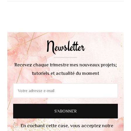
Navigation
d'article
Newsletter
Recevez chaque trimestre mes nouveaux projets;
tutoriels et actualité du moment
En cochant cette case, vous acceptez notre