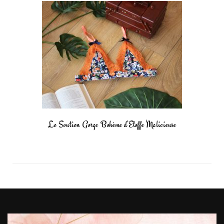
Le Soutien Gorge Bohème d’Etoffe Malicieuse