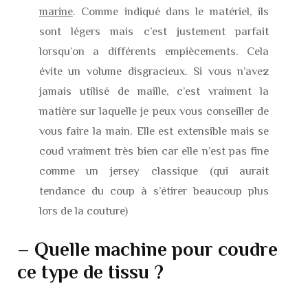
marine
. Comme indiqué dans le matériel, ils
sont légers mais c’est justement parfait
lorsqu’on a différents empiècements. Cela
évite un volume disgracieux. Si vous n’avez
jamais utilisé de maille, c’est vraiment la
matière sur laquelle je peux vous conseiller de
vous faire la main. Elle est extensible mais se
coud vraiment très bien car elle n’est pas fine
comme un jersey classique (qui aurait
tendance du coup à s’étirer beaucoup plus
lors de la couture)
– Quelle machine pour coudre
ce type de tissu ?