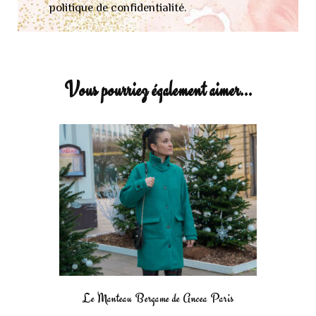
politique de confidentialité.
Vous pourriez également aimer...
Le Manteau Bergame de Ancea Paris