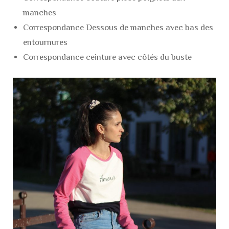
manches
Correspondance Dessous de manches avec bas des
entournures
Correspondance ceinture avec côtés du buste