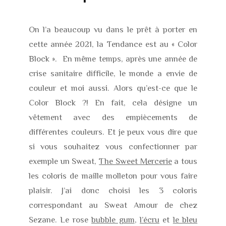
On l’a beaucoup vu dans le prêt à porter en
cette année 2021, la Tendance est au « Color
Block ». En même temps, après une année de
crise sanitaire difficile, le monde a envie de
couleur et moi aussi. Alors qu’est-ce que le
Color Block ?! En fait, cela désigne un
vêtement avec des empiècements de
différentes couleurs. Et je peux vous dire que
si vous souhaitez vous confectionner par
exemple un Sweat,
The Sweet Mercerie
a tous
les coloris de maille molleton pour vous faire
plaisir. J’ai donc choisi les 3 coloris
correspondant au Sweat Amour de chez
Sezane. Le rose
bubble gum
,
l’écru
et
le bleu