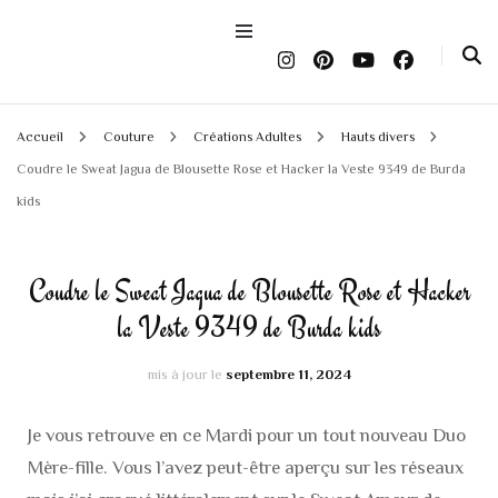
Accueil
Couture
Créations Adultes
Hauts divers
Coudre le Sweat Jagua de Blousette Rose et Hacker la Veste 9349 de Burda
kids
Coudre le Sweat Jagua de Blousette Rose et Hacker
la Veste 9349 de Burda kids
mis à jour le
septembre 11, 2024
Je vous retrouve en ce Mardi pour un tout nouveau Duo
Mère-fille. Vous l’avez peut-être aperçu sur les réseaux