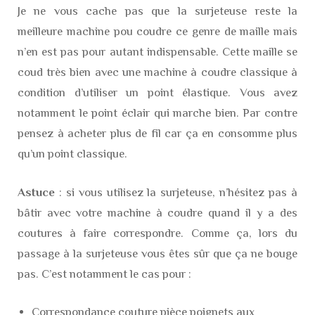
Je ne vous cache pas que la surjeteuse reste la
meilleure machine pou coudre ce genre de maille mais
n’en est pas pour autant indispensable. Cette maille se
coud très bien avec une machine à coudre classique à
condition d’utiliser un point élastique. Vous avez
notamment le point éclair qui marche bien. Par contre
pensez à acheter plus de fil car ça en consomme plus
qu’un point classique.
Astuce
: si vous utilisez la surjeteuse, n’hésitez pas à
bâtir avec votre machine à coudre quand il y a des
coutures à faire correspondre. Comme ça, lors du
passage à la surjeteuse vous êtes sûr que ça ne bouge
pas. C’est notamment le cas pour :
Correspondance couture pièce poignets aux