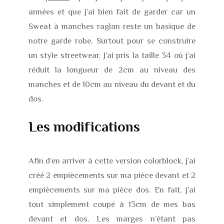
années et que j’ai bien fait de garder car un
Sweat à manches raglan reste un basique de
notre garde robe. Surtout pour se construire
un style streetwear. J’ai pris la taille 34 où j’ai
réduit la longueur de 2cm au niveau des
manches et de 10cm au niveau du devant et du
dos.
Les modifications
Afin d’en arriver à cette version colorblock, j’ai
créé 2 empiècements sur ma pièce devant et 2
empiècements sur ma pièce dos. En fait, j’ai
tout simplement coupé à 13cm de mes bas
devant et dos. Les marges n’étant pas