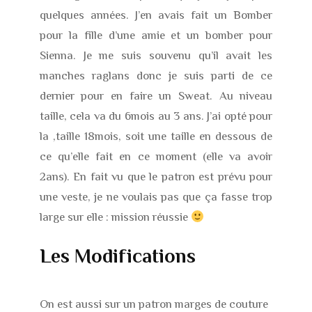
quelques années. J’en avais fait un Bomber
pour la fille d’une amie et un bomber pour
Sienna. Je me suis souvenu qu’il avait les
manches raglans donc je suis parti de ce
dernier pour en faire un Sweat. Au niveau
taille, cela va du 6mois au 3 ans. J’ai opté pour
la ,taille 18mois, soit une taille en dessous de
ce qu’elle fait en ce moment (elle va avoir
2ans). En fait vu que le patron est prévu pour
une veste, je ne voulais pas que ça fasse trop
large sur elle : mission réussie
Les Modifications
On est aussi sur un patron marges de couture