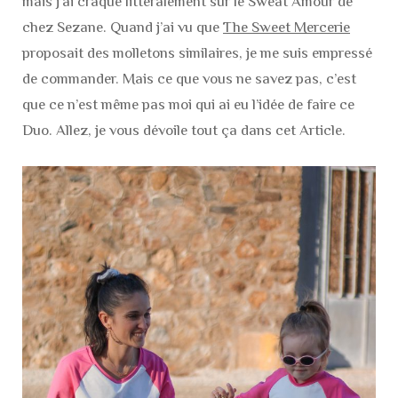
mais j’ai craqué littéralement sur le Sweat Amour de
chez Sezane. Quand j’ai vu que
The Sweet Mercerie
proposait des molletons similaires, je me suis empressé
de commander. Mais ce que vous ne savez pas, c’est
que ce n’est même pas moi qui ai eu l’idée de faire ce
Duo. Allez, je vous dévoile tout ça dans cet Article.