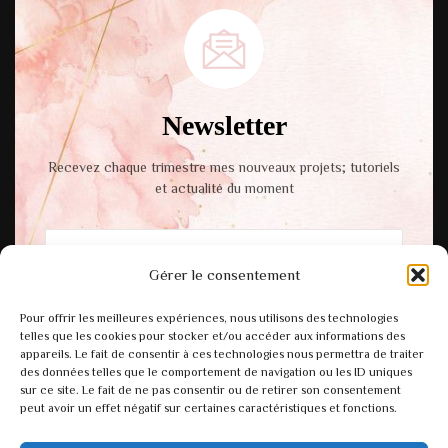
Newsletter
Recevez chaque trimestre mes nouveaux projets; tutoriels
et actualité du moment
Gérer le consentement
En cochant cette case, vous acceptez notre
Pour offrir les meilleures expériences, nous utilisons des technologies
politique de confidentialité.
telles que les cookies pour stocker et/ou accéder aux informations des
appareils. Le fait de consentir à ces technologies nous permettra de traiter
des données telles que le comportement de navigation ou les ID uniques
sur ce site. Le fait de ne pas consentir ou de retirer son consentement
peut avoir un effet négatif sur certaines caractéristiques et fonctions.