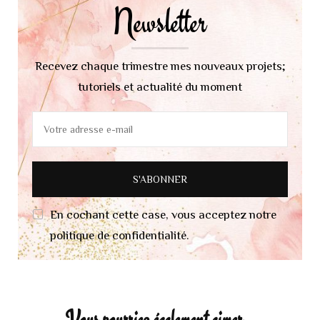
Newsletter
Recevez chaque trimestre mes nouveaux projets;
tutoriels et actualité du moment
En cochant cette case, vous acceptez notre
politique de confidentialité.
Vous pourriez également aimer...