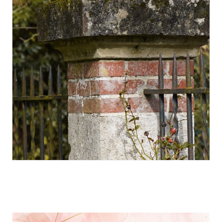
Navigation
d'article