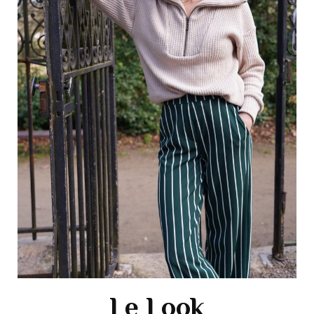
Le Look