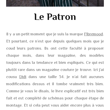
Le Patron
Il y a un petit moment que je suis la marque
Fibremood
.
Et pourtant, ce n’est que depuis quelques mois que je
coud leurs patrons. Ils ont cette faculté à proposer
chaque mois, dans leur magazine, des modèles
toujours dans la tendance et bien expliqués. Ce qui est
plutôt rare dans un magazine couture je trouve. Ici j’ai
cousu
Didi
dans une taille 34. Je n’ai fait aucunes
modifications dessus et il tombe vraiment très bien.
Comme je vous le disais, le livre explicatif est très bien
fait et est complété de schémas pour chaque étape de
montage. Et si cela peut vous aider encore plus à vous