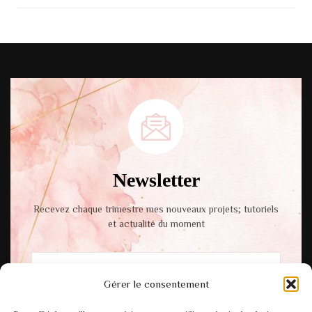
Newsletter
Recevez chaque trimestre mes nouveaux projets; tutoriels
et actualité du moment
Gérer le consentement
En cochant cette case, vous acceptez notre