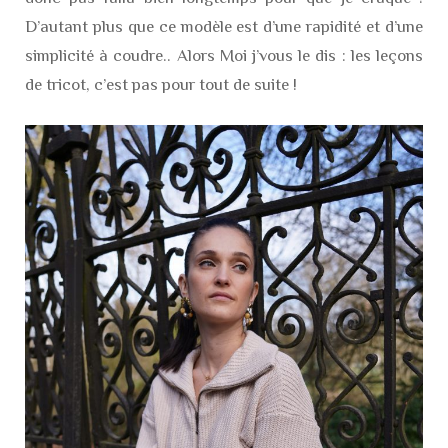
D’autant plus que ce modèle est d’une rapidité et d’une
simplicité à coudre.. Alors Moi j’vous le dis : les leçons
de tricot, c’est pas pour tout de suite !