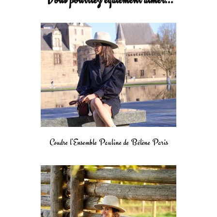
Coudre l’Ensemble Pauline de Bélène Paris