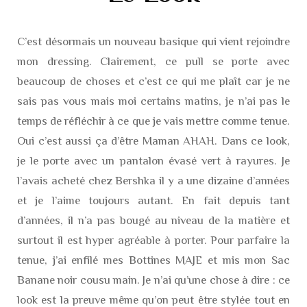
C’est désormais un nouveau basique qui vient rejoindre
mon dressing. Clairement, ce pull se porte avec
beaucoup de choses et c’est ce qui me plaît car je ne
sais pas vous mais moi certains matins, je n’ai pas le
temps de réfléchir à ce que je vais mettre comme tenue.
Oui c’est aussi ça d’être Maman AHAH. Dans ce look,
je le porte avec un pantalon évasé vert à rayures. Je
l’avais acheté chez Bershka il y a une dizaine d’années
et je l’aime toujours autant. En fait depuis tant
d’années, il n’a pas bougé au niveau de la matière et
surtout il est hyper agréable à porter. Pour parfaire la
tenue, j’ai enfilé mes Bottines MAJE et mis mon Sac
Banane noir cousu main. Je n’ai qu’une chose à dire : ce
look est la preuve même qu’on peut être stylée tout en