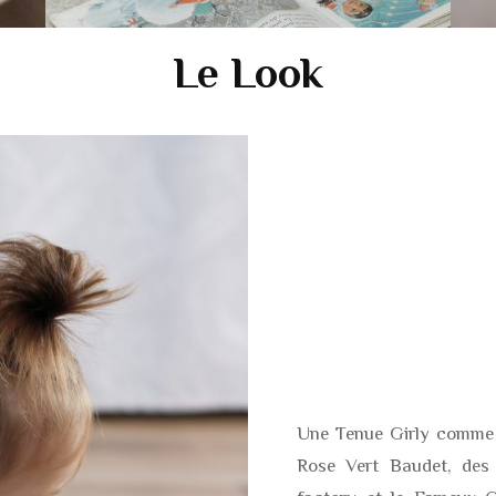
Le Look
Une Tenue Girly comme 
Rose Vert Baudet, de