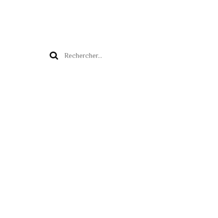
Rechercher :