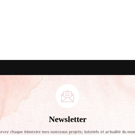
Newsletter
evez chaque trimestre mes nouveaux projets; tutoriels et actualité du mo