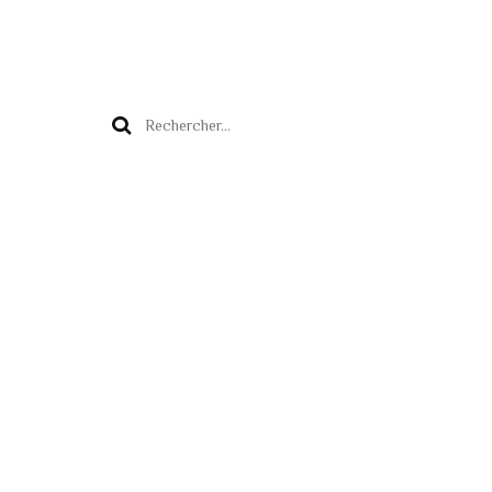
Rechercher :