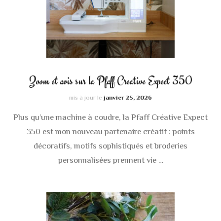
Zoom et avis sur la Pfaff Creative Expect 350
mis à jour le
janvier 25, 2026
Plus qu’une machine à coudre, la Pfaff Créative Expect
350 est mon nouveau partenaire créatif : points
décoratifs, motifs sophistiqués et broderies
personnalisées prennent vie …