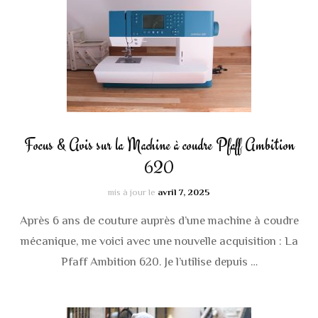
Focus & Avis sur la Machine à coudre Pfaff Ambition
620
mis à jour le
avril 7, 2025
Après 6 ans de couture auprès d’une machine à coudre
mécanique, me voici avec une nouvelle acquisition : La
Pfaff Ambition 620. Je l’utilise depuis …