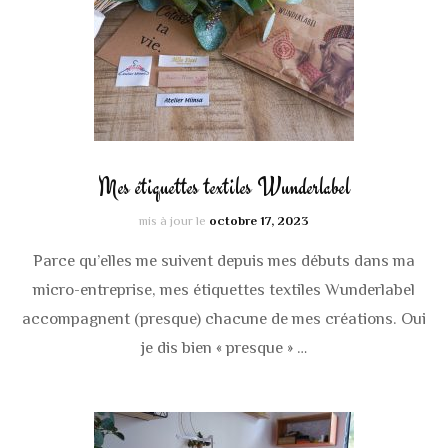
Mes étiquettes textiles Wunderlabel
mis à jour le
octobre 17, 2023
Parce qu’elles me suivent depuis mes débuts dans ma
micro-entreprise, mes étiquettes textiles Wunderlabel
accompagnent (presque) chacune de mes créations. Oui
je dis bien « presque » …