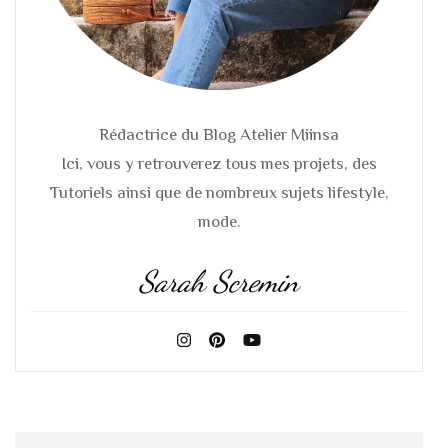
Rédactrice du Blog Atelier Miinsa
Ici, vous y retrouverez tous mes projets, des
Tutoriels ainsi que de nombreux sujets lifestyle,
mode.
Sarah Scremin