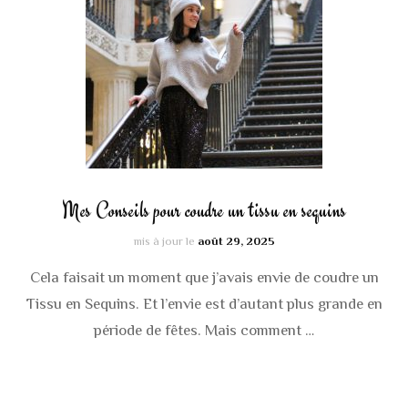
Mes Conseils pour coudre un tissu en sequins
mis à jour le
août 29, 2025
Cela faisait un moment que j’avais envie de coudre un
Tissu en Sequins. Et l’envie est d’autant plus grande en
période de fêtes. Mais comment …