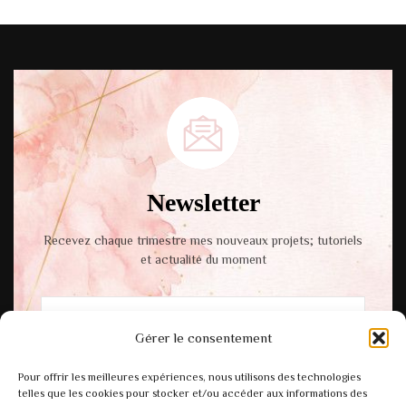
Newsletter
Recevez chaque trimestre mes nouveaux projets; tutoriels
et actualité du moment
Gérer le consentement
En cochant cette case, vous acceptez notre
Pour offrir les meilleures expériences, nous utilisons des technologies
politique de confidentialité.
telles que les cookies pour stocker et/ou accéder aux informations des