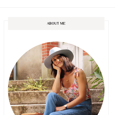
ABOUT ME