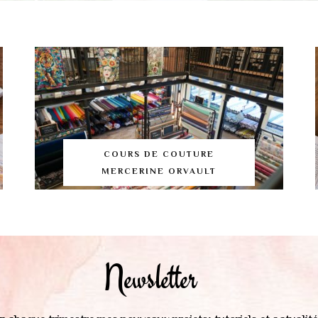
COURS DE COUTURE
MERCERINE ORVAULT
Newsletter