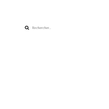
Rechercher :