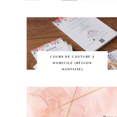
COURS DE COUTURE À
DOMICILE (RÉGION
NANTAISE)