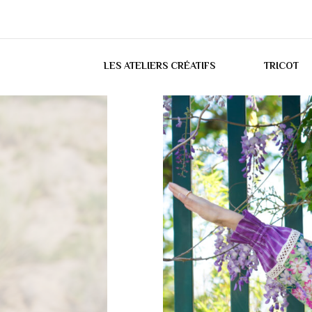
LES ATELIERS CRÉATIFS
TRICOT