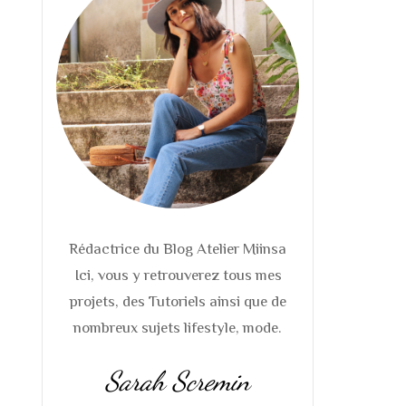
Rédactrice du Blog Atelier Miinsa
Ici, vous y retrouverez tous mes
projets, des Tutoriels ainsi que de
nombreux sujets lifestyle, mode.
Sarah Scremin